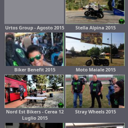
Urtos Group - Agosto 2015
Stella Alpina 2015
Biker Benefit 2015
Moto Maiale 2015
Nord Est Bikers - Cerea 12
Stray Wheels 2015
Luglio 2015