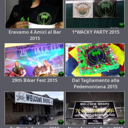
Eravamo 4 Amici al Bar
1°WACKY PARTY 2015
2015
29th Biker Fest 2015
Dal Tagliamento alla
Pedemontana 2015