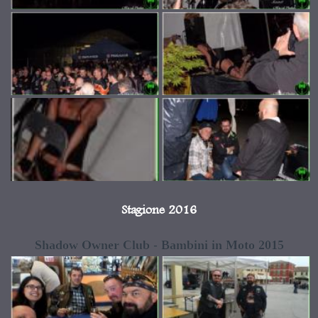
Stagione 2016
Shadow Owner Club - Bambini in Moto 2015