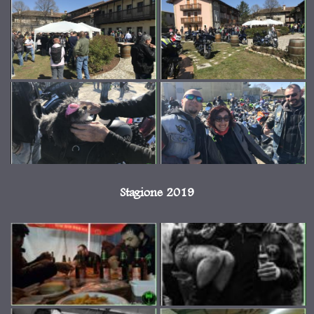
Stagione 2019