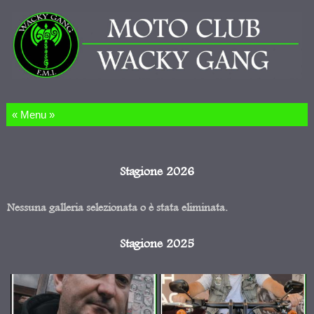
Salta al contenuto
Stagione 2026
Nessuna galleria selezionata o è stata eliminata.
Stagione 2025