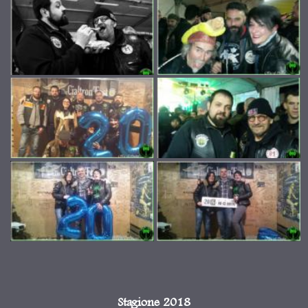
Stagione 2018