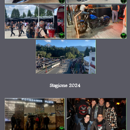
Stagione 2024