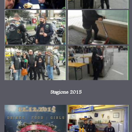
Stagione 2015