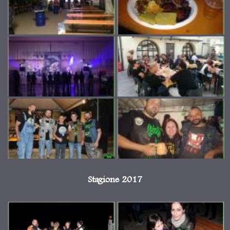
Stagione 2017