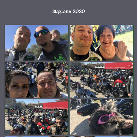
Stagione 2020