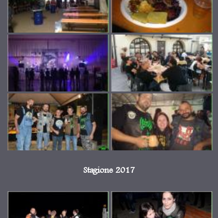
Stagione 2017