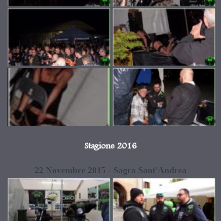
Stagione 2016
22 Novembre 2015 - Sagra Sant'Andrea