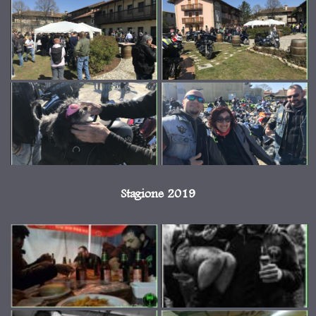
Stagione 2019