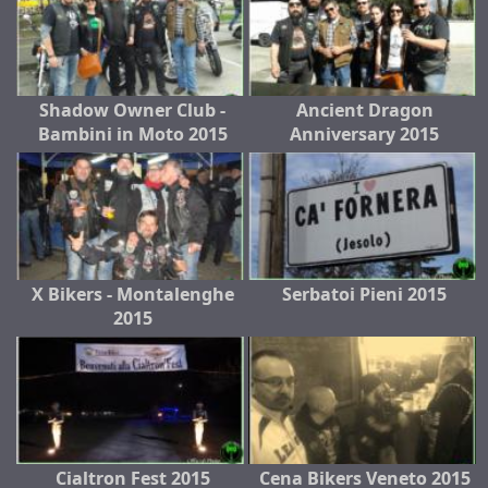
Shadow Owner Club -
Ancient Dragon
Bambini in Moto 2015
Anniversary 2015
X Bikers - Montalenghe
Serbatoi Pieni 2015
2015
Cialtron Fest 2015
Cena Bikers Veneto 2015