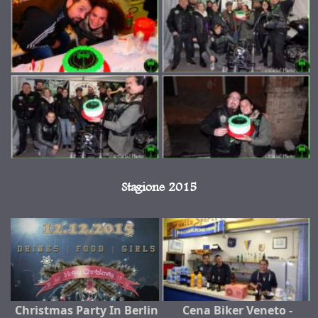
Stagione 2015
Christmas Party In Berlin
Cena Biker Veneto -