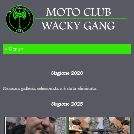
Salta al contenuto
Stagione 2026
Nessuna galleria selezionata o è stata eliminata.
Stagione 2025