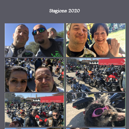
Stagione 2020