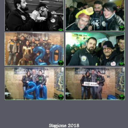
Stagione 2018