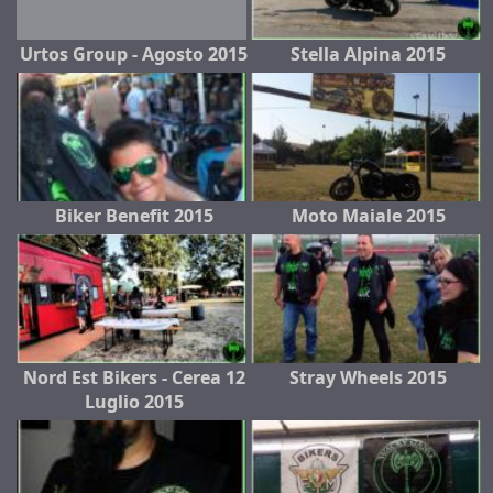
Urtos Group - Agosto 2015
Stella Alpina 2015
Biker Benefit 2015
Moto Maiale 2015
Nord Est Bikers - Cerea 12
Stray Wheels 2015
Luglio 2015