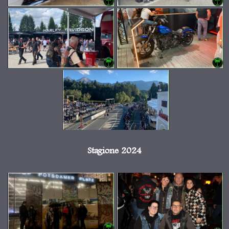
Stagione 2024