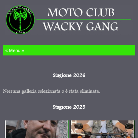
Salta al contenuto
Stagione 2026
Nessuna galleria selezionata o è stata eliminata.
Stagione 2025