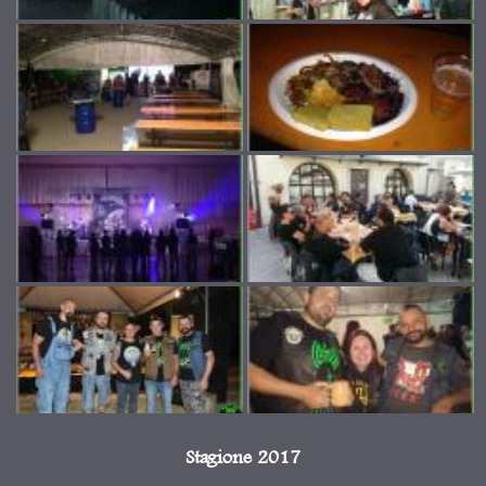
Stagione 2017