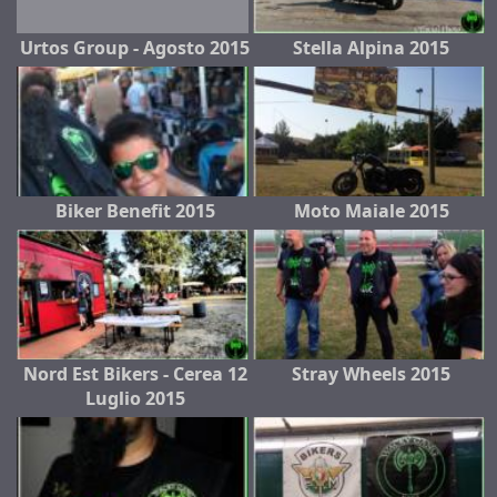
Urtos Group - Agosto 2015
Stella Alpina 2015
Biker Benefit 2015
Moto Maiale 2015
Nord Est Bikers - Cerea 12
Stray Wheels 2015
Luglio 2015