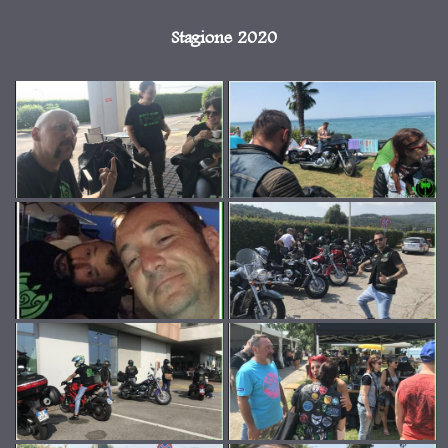
Stagione 2020