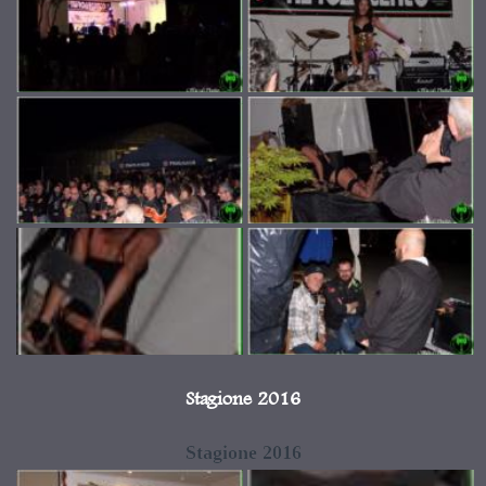
Stagione 2016
Stagione 2016