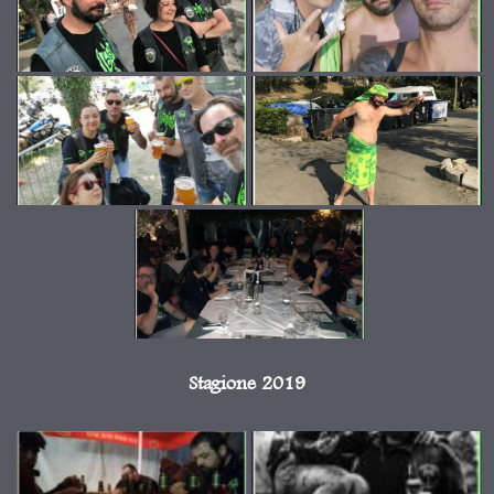
Stagione 2019