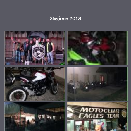
Stagione 2018