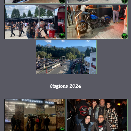
Stagione 2024