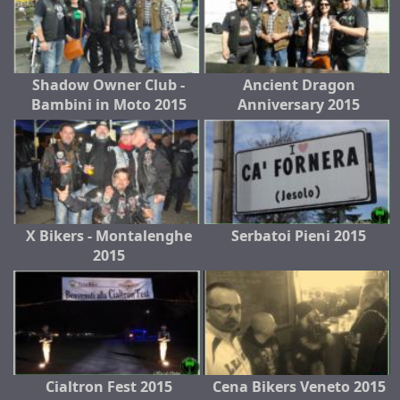
Shadow Owner Club -
Ancient Dragon
Bambini in Moto 2015
Anniversary 2015
X Bikers - Montalenghe
Serbatoi Pieni 2015
2015
Cialtron Fest 2015
Cena Bikers Veneto 2015