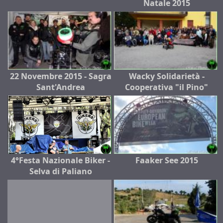
Natale 2015
22 Novembre 2015 - Sagra
Wacky Solidarietà -
Sant'Andrea
Cooperativa "il Pino"
4°Festa Nazionale Biker -
Faaker See 2015
Selva di Paliano