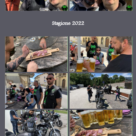
Stagione 2022