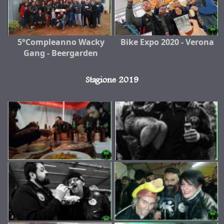
5°Compleanno Wacky
Bike Expo 2020 - Verona
Gang - Beergarden
Stagione 2019