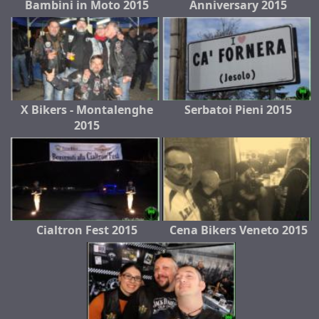
Bambini in Moto 2015
Anniversary 2015
X Bikers - Montalenghe
Serbatoi Pieni 2015
2015
Cialtron Fest 2015
Cena Bikers Veneto 2015