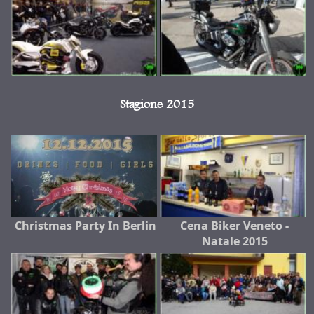
Stagione 2015
Christmas Party In Berlin
Cena Biker Veneto -
Natale 2015