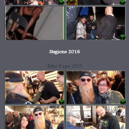
Stagione 2016
Bike Expo 2015