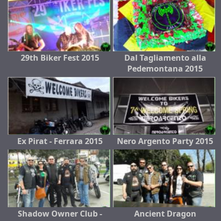
29th Biker Fest 2015
Dal Tagliamento alla
Pedemontana 2015
Ex Pirat - Ferrara 2015
Nero Argento Party 2015
Shadow Owner Club -
Ancient Dragon