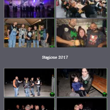
Stagione 2017