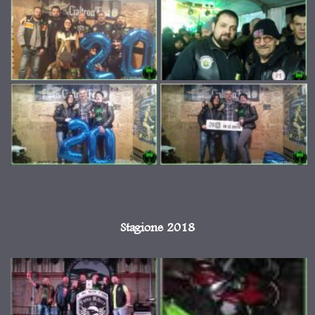
Stagione 2018