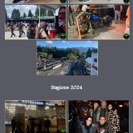
Stagione 2024