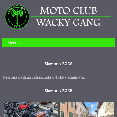
Salta al contenuto
Stagione 2026
Nessuna galleria selezionata o è stata eliminata.
Stagione 2025