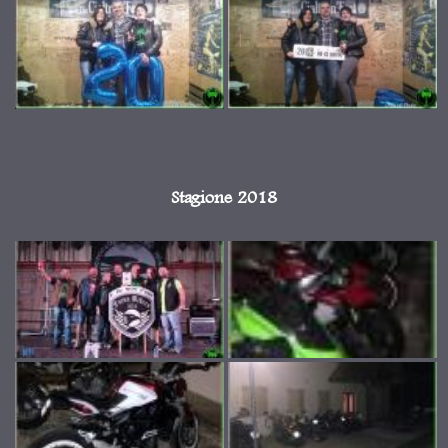
Stagione 2018