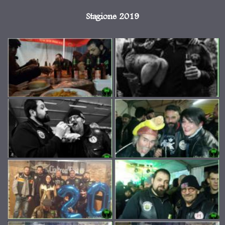
Stagione 2019