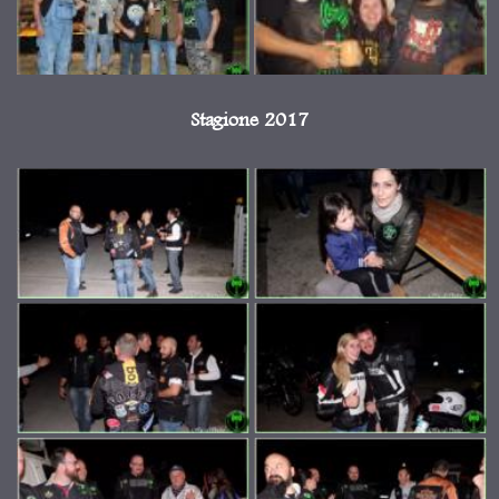
Stagione 2017