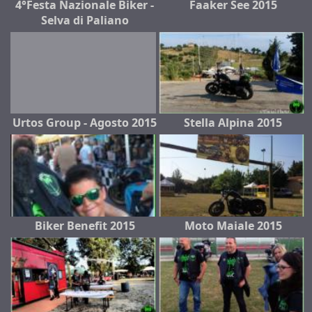
4°Festa Nazionale Biker -
Faaker See 2015
Selva di Paliano
Urtos Group - Agosto 2015
Stella Alpina 2015
Biker Benefit 2015
Moto Maiale 2015