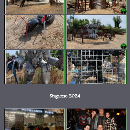
Stagione 2024