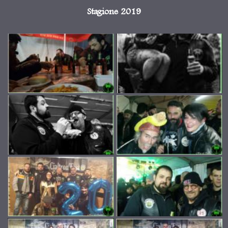
Stagione 2019