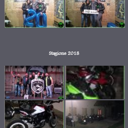
Stagione 2018