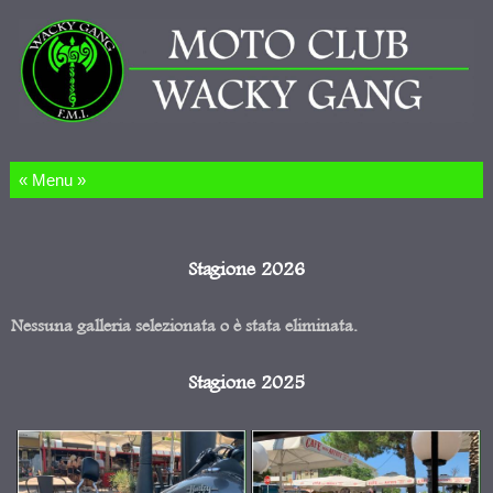
Salta al contenuto
Stagione 2026
Nessuna galleria selezionata o è stata eliminata.
Stagione 2025