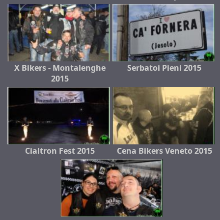
X Bikers - Montalenghe
Serbatoi Pieni 2015
2015
Cialtron Fest 2015
Cena Bikers Veneto 2015