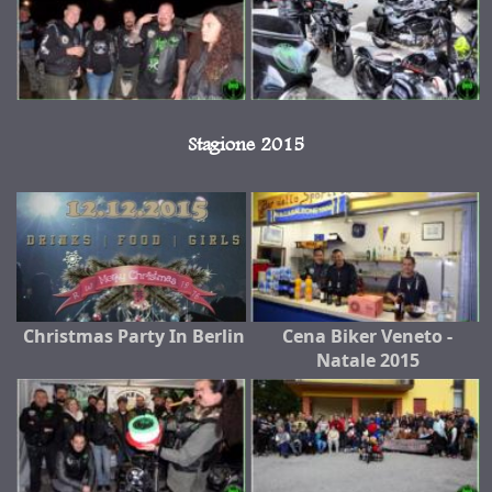
Stagione 2015
Christmas Party In Berlin
Cena Biker Veneto -
Natale 2015