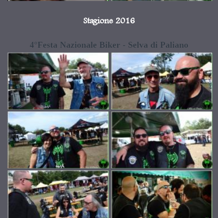
Stagione 2016
4°Festa Nazionale Biker - Selva di Paliano