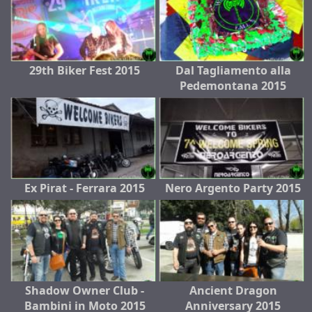
29th Biker Fest 2015
Dal Tagliamento alla
Pedemontana 2015
Ex Pirat - Ferrara 2015
Nero Argento Party 2015
Shadow Owner Club -
Ancient Dragon
Bambini in Moto 2015
Anniversary 2015