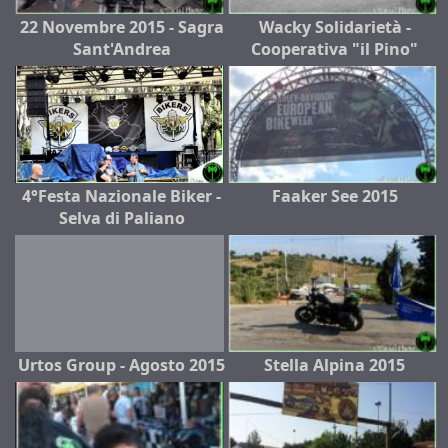
22 Novembre 2015 - Sagra
Wacky Solidarietà -
Sant'Andrea
Cooperativa "il Pino"
4°Festa Nazionale Biker -
Faaker See 2015
Selva di Paliano
Urtos Group - Agosto 2015
Stella Alpina 2015