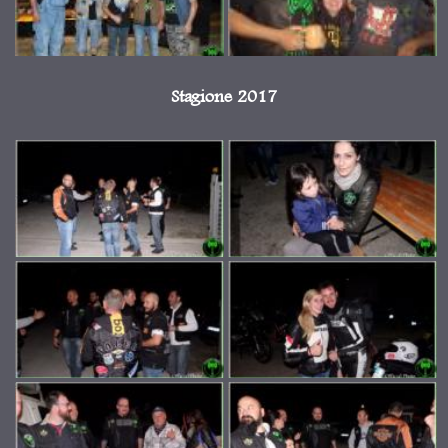
Stagione 2017