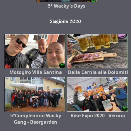
5° Wacky's Days
Stagione 2020
Motogiro Villa Santina
Dalla Carnia alle Dolomiti
5°Compleanno Wacky
Bike Expo 2020 - Verona
Gang - Beergarden