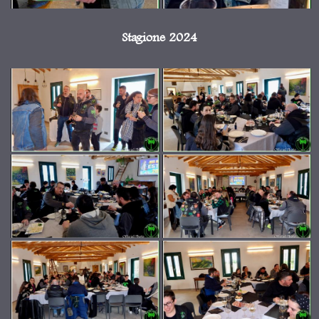
Stagione 2024