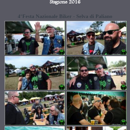
Stagione 2016
4°Festa Nazionale Biker - Selva di Paliano