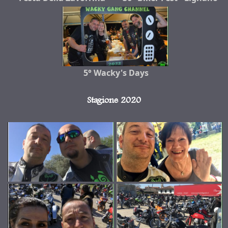
5° Wacky's Days
Stagione 2020