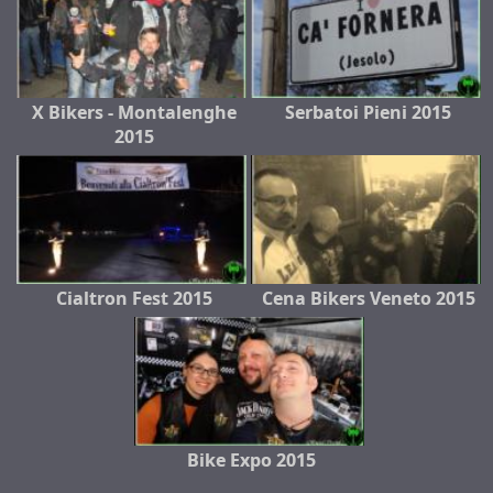
X Bikers - Montalenghe
Serbatoi Pieni 2015
2015
Cialtron Fest 2015
Cena Bikers Veneto 2015
Bike Expo 2015