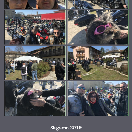
Stagione 2019