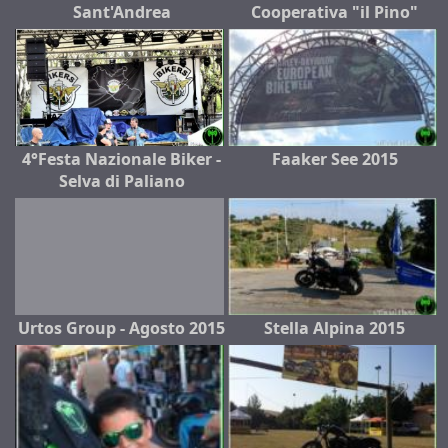
Sant'Andrea
Cooperativa "il Pino"
4°Festa Nazionale Biker -
Faaker See 2015
Selva di Paliano
Urtos Group - Agosto 2015
Stella Alpina 2015