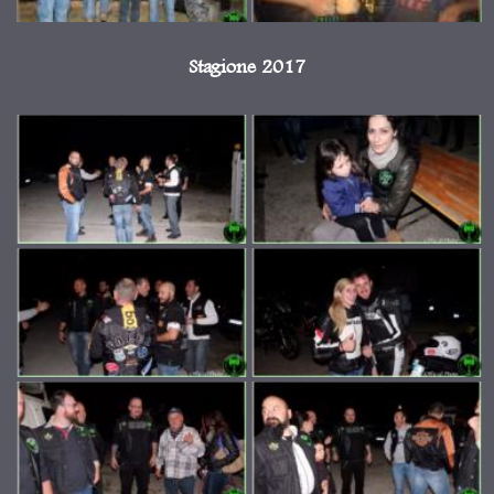
Stagione 2017