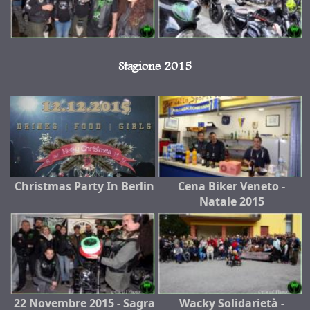
Stagione 2015
Christmas Party In Berlin
Cena Biker Veneto -
Natale 2015
22 Novembre 2015 - Sagra
Wacky Solidarietà -