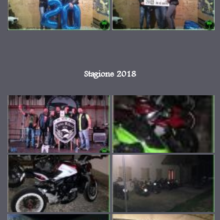
Stagione 2018