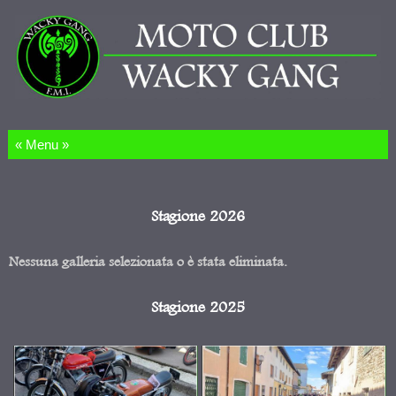
Salta al contenuto
Stagione 2026
Nessuna galleria selezionata o è stata eliminata.
Stagione 2025