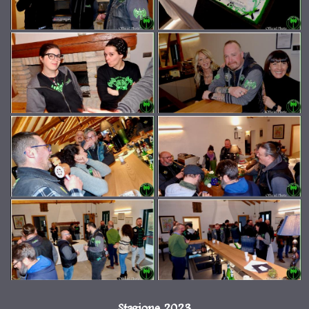
Stagione 2023