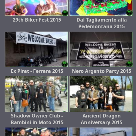
29th Biker Fest 2015
Dal Tagliamento alla
Pedemontana 2015
Ex Pirat - Ferrara 2015
Nero Argento Party 2015
Shadow Owner Club -
Ancient Dragon
Bambini in Moto 2015
Anniversary 2015