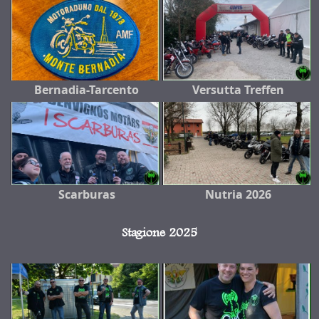
Bernadia-Tarcento
Versutta Treffen
Scarburas
Nutria 2026
Stagione 2025