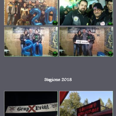
Stagione 2018