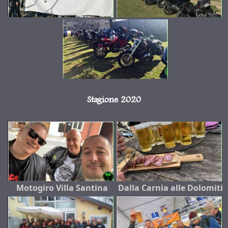
Stagione 2020
Motogiro Villa Santina
Dalla Carnia alle Dolomiti