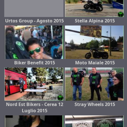
Urtos Group - Agosto 2015
Stella Alpina 2015
Biker Benefit 2015
Moto Maiale 2015
Nord Est Bikers - Cerea 12
Stray Wheels 2015
Luglio 2015