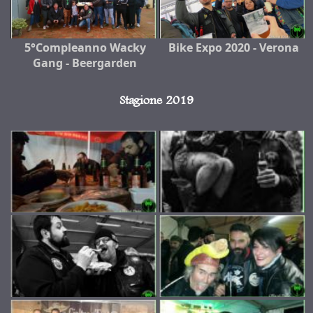
5°Compleanno Wacky
Bike Expo 2020 - Verona
Gang - Beergarden
Stagione 2019