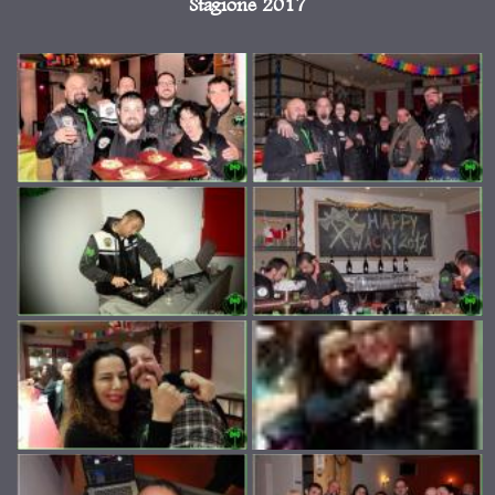
Stagione 2017