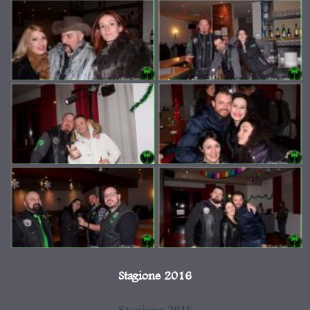
Stagione 2016