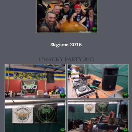
Stagione 2016
1°WACKY PARTY 2015