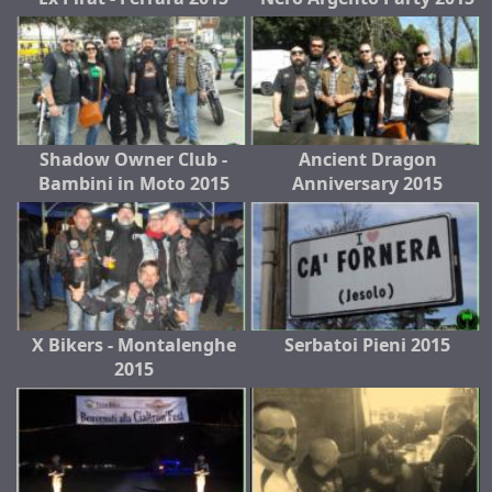
Shadow Owner Club -
Ancient Dragon
Bambini in Moto 2015
Anniversary 2015
X Bikers - Montalenghe
Serbatoi Pieni 2015
2015