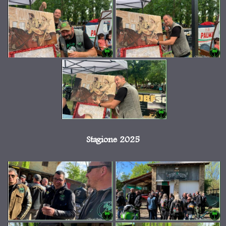
Stagione 2025