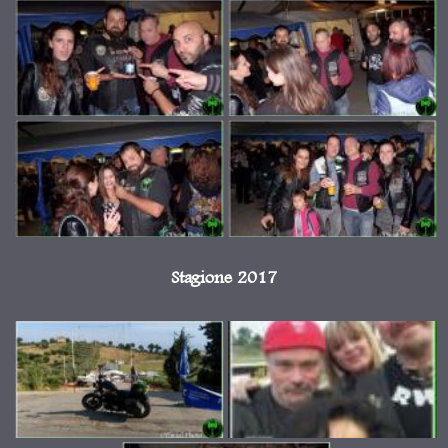
Stagione 2017