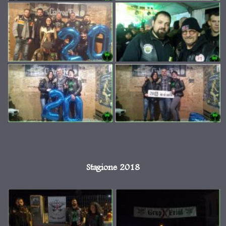
Stagione 2018