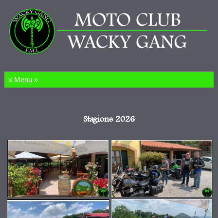
Salta al contenuto
Stagione 2026