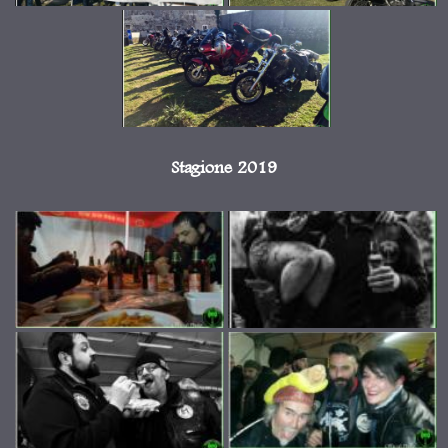
Stagione 2019