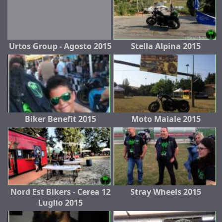
Urtos Group - Agosto 2015
Stella Alpina 2015
Biker Benefit 2015
Moto Maiale 2015
Nord Est Bikers - Cerea 12
Stray Wheels 2015
Luglio 2015