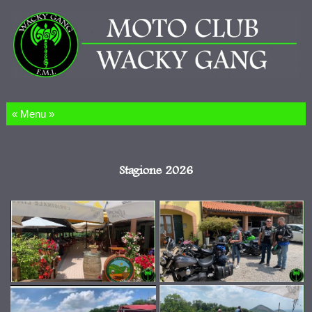
Salta al contenuto
Stagione 2026