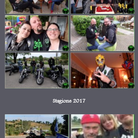
Stagione 2017