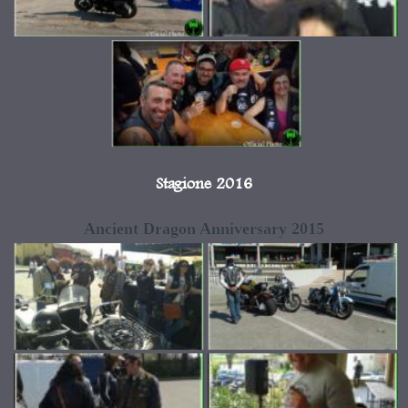
Stagione 2016
Ancient Dragon Anniversary 2015