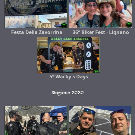
Festa Della Zavorrina
36° Biker Fest - Lignano
5° Wacky's Days
Stagione 2020