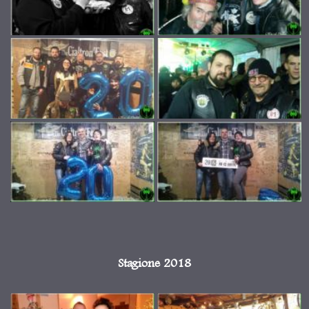
Stagione 2018