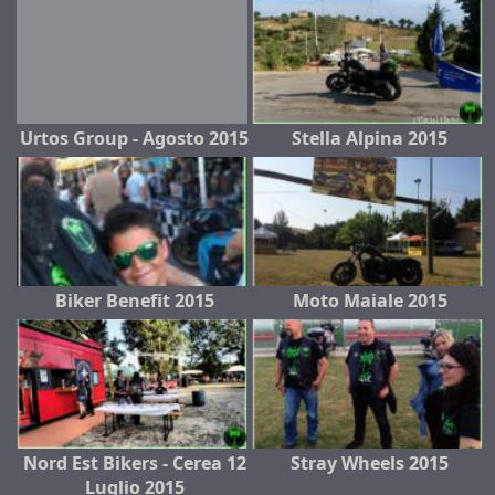
Urtos Group - Agosto 2015
Stella Alpina 2015
Biker Benefit 2015
Moto Maiale 2015
Nord Est Bikers - Cerea 12
Stray Wheels 2015
Luglio 2015