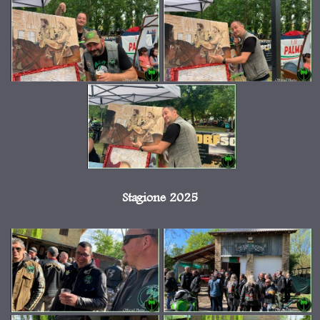
Stagione 2025