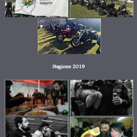
Stagione 2019