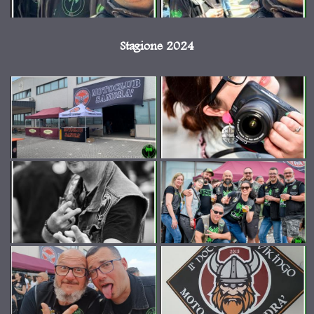
Stagione 2024