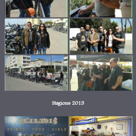
Stagione 2015