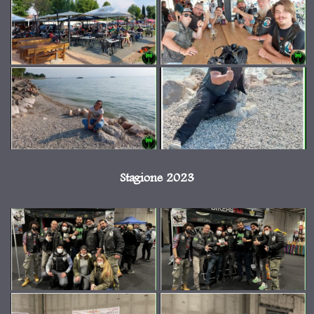
Stagione 2023