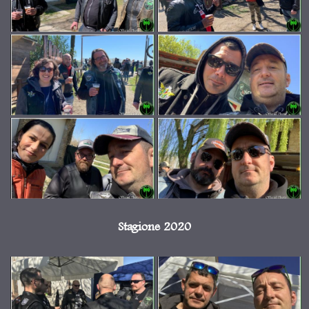
Stagione 2020