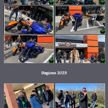
Stagione 2023