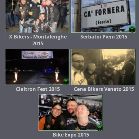
X Bikers - Montalenghe
Serbatoi Pieni 2015
2015
Cialtron Fest 2015
Cena Bikers Veneto 2015
Bike Expo 2015