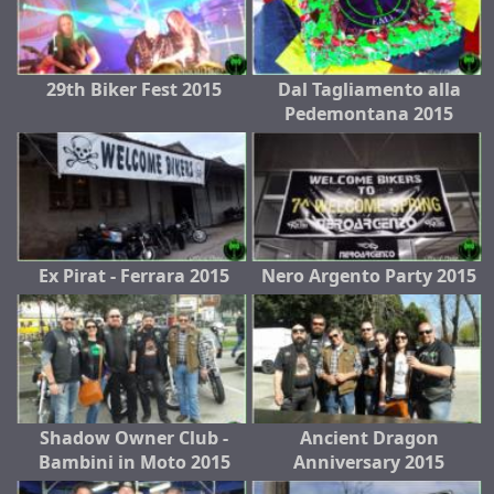
29th Biker Fest 2015
Dal Tagliamento alla
Pedemontana 2015
Ex Pirat - Ferrara 2015
Nero Argento Party 2015
Shadow Owner Club -
Ancient Dragon
Bambini in Moto 2015
Anniversary 2015