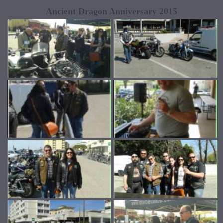
Ancient Dragon Anniversary 2015