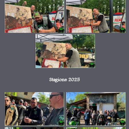
Stagione 2025