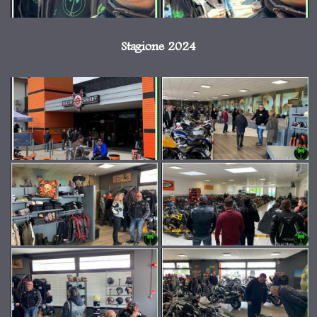
Stagione 2024