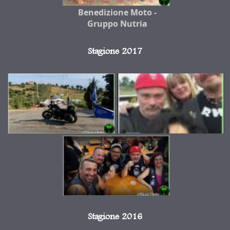
Benedizione Moto -
Gruppo Nutria
Stagione 2017
Stagione 2016