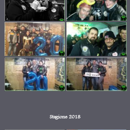
Stagione 2018