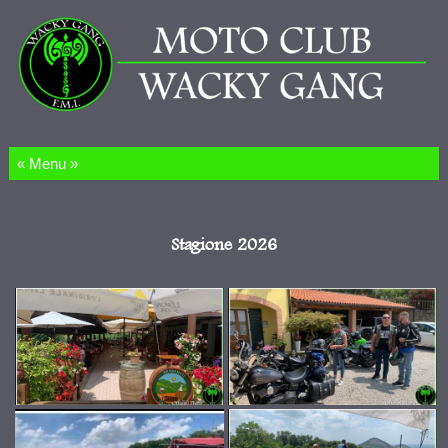
Salta al contenuto
Stagione 2026