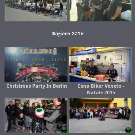
Stagione 2015
Christmas Party In Berlin
Cena Biker Veneto -
Natale 2015