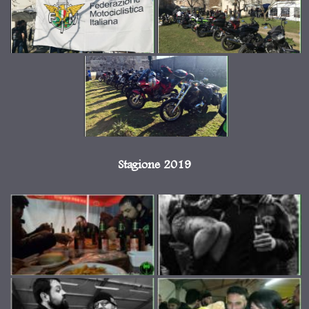
Stagione 2019