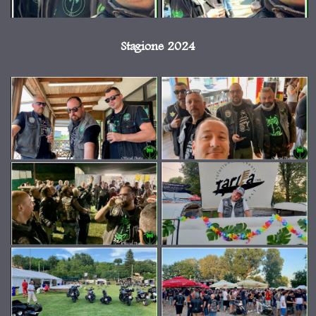
Stagione 2024