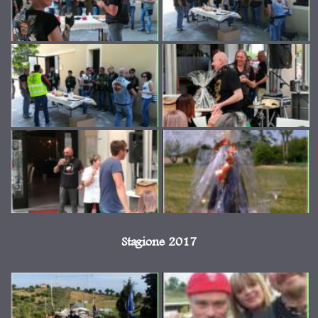
Stagione 2017