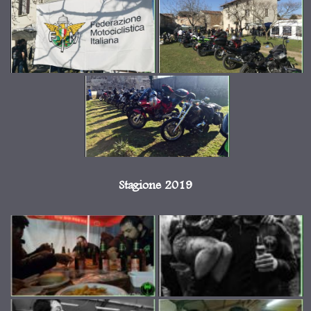
Stagione 2019