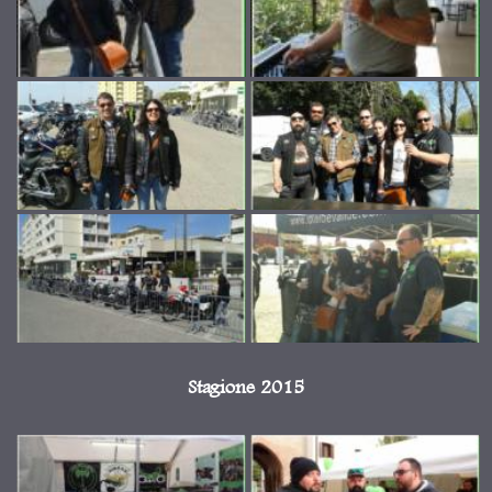
Stagione 2015