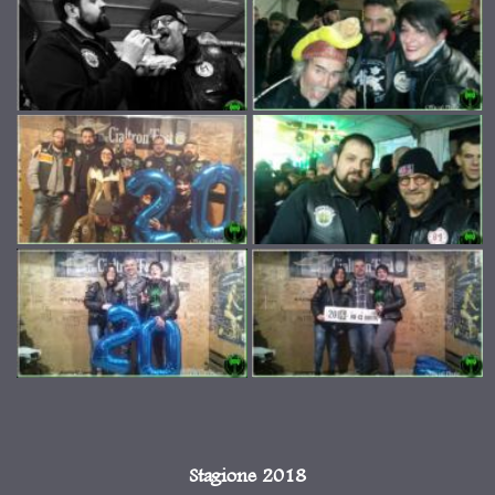
Stagione 2018