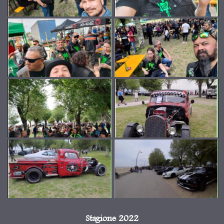
Stagione 2022