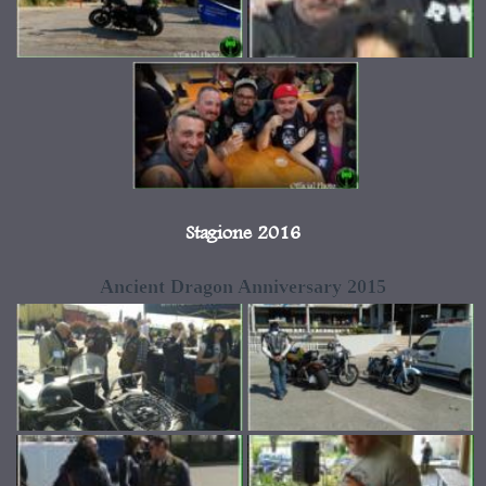
Stagione 2016
Ancient Dragon Anniversary 2015