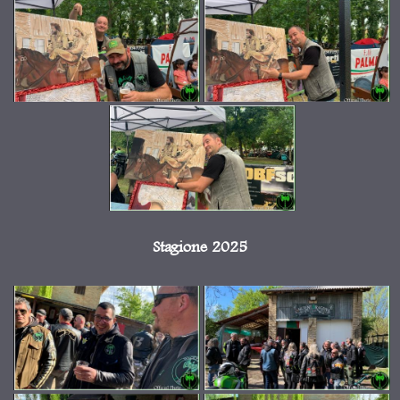
Stagione 2025