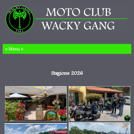
Salta al contenuto
Stagione 2026