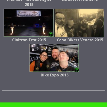
2015
Cialtron Fest 2015
Cena Bikers Veneto 2015
Bike Expo 2015