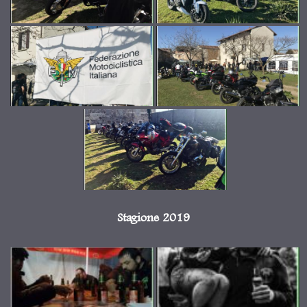
Stagione 2019