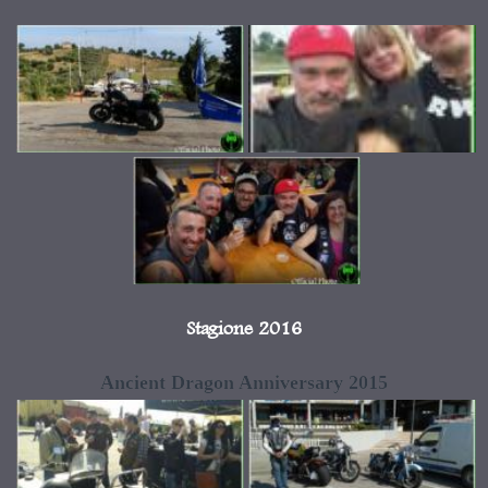
Stagione 2016
Ancient Dragon Anniversary 2015