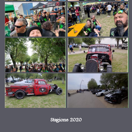
Stagione 2020