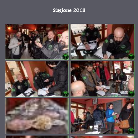
Stagione 2018