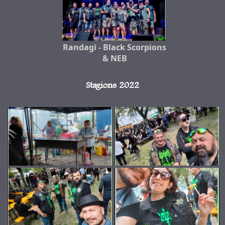
Randagi - Black Scorpions
& NEB
Stagione 2022