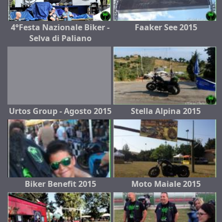
4°Festa Nazionale Biker -
Faaker See 2015
Selva di Paliano
Urtos Group - Agosto 2015
Stella Alpina 2015
Biker Benefit 2015
Moto Maiale 2015