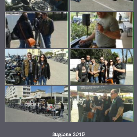
Stagione 2015