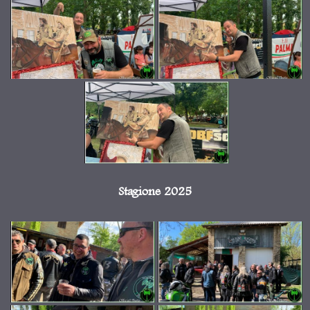
Stagione 2025