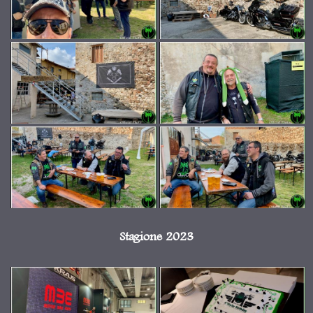
Stagione 2023