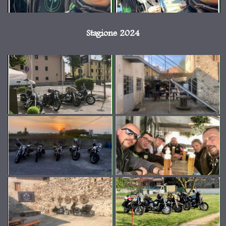
Stagione 2024