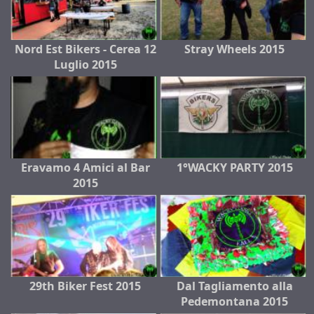
Nord Est Bikers - Cerea 12
Stray Wheels 2015
Luglio 2015
Eravamo 4 Amici al Bar
1°WACKY PARTY 2015
2015
29th Biker Fest 2015
Dal Tagliamento alla
Pedemontana 2015