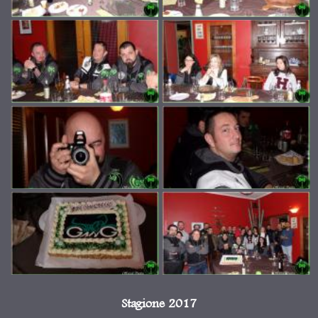
Stagione 2017