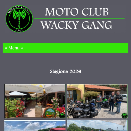
Salta al contenuto
Stagione 2026