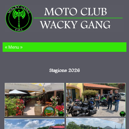
Salta al contenuto
Stagione 2026