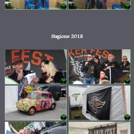
Stagione 2018