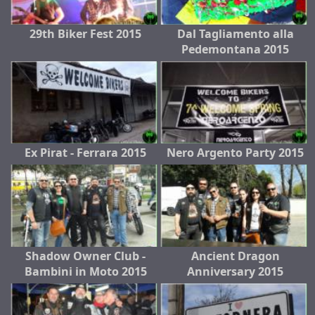
29th Biker Fest 2015
Dal Tagliamento alla
Pedemontana 2015
Ex Pirat - Ferrara 2015
Nero Argento Party 2015
Shadow Owner Club -
Ancient Dragon
Bambini in Moto 2015
Anniversary 2015