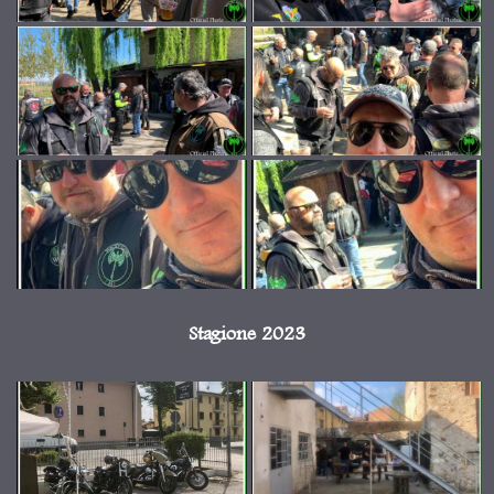
Stagione 2023