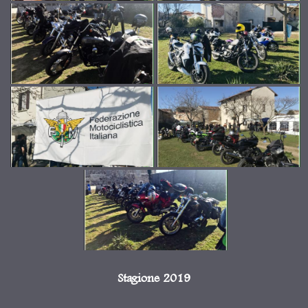
Stagione 2019