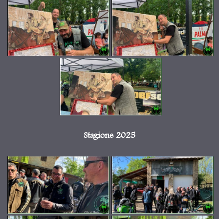
Stagione 2025