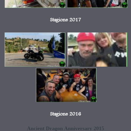
Stagione 2017
Stagione 2016
Ancient Dragon Anniversary 2015