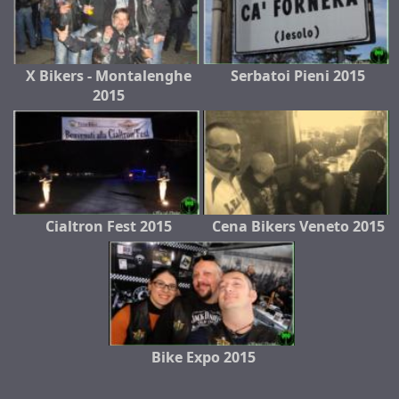
X Bikers - Montalenghe
Serbatoi Pieni 2015
2015
Cialtron Fest 2015
Cena Bikers Veneto 2015
Bike Expo 2015