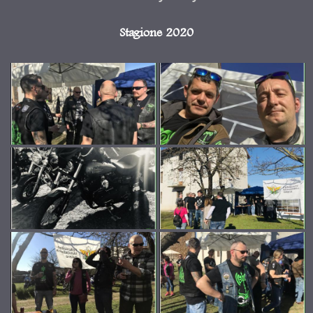
Stagione 2020