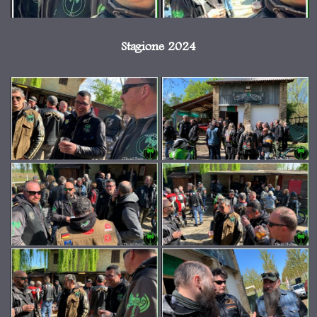
Stagione 2024