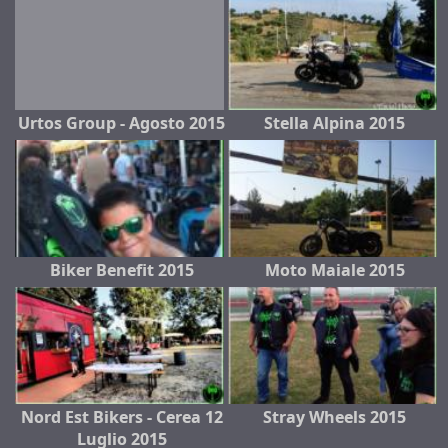
Urtos Group - Agosto 2015
Stella Alpina 2015
Biker Benefit 2015
Moto Maiale 2015
Nord Est Bikers - Cerea 12
Stray Wheels 2015
Luglio 2015