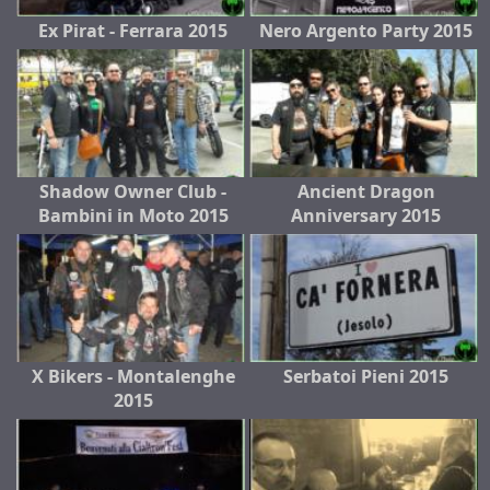
Ex Pirat - Ferrara 2015
Nero Argento Party 2015
Shadow Owner Club -
Ancient Dragon
Bambini in Moto 2015
Anniversary 2015
X Bikers - Montalenghe
Serbatoi Pieni 2015
2015