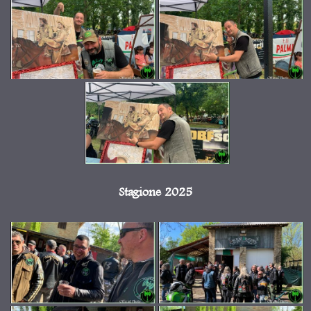
Stagione 2025