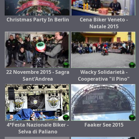
Christmas Party In Berlin
Cena Biker Veneto -
Natale 2015
22 Novembre 2015 - Sagra
Wacky Solidarietà -
Sant'Andrea
Cooperativa "il Pino"
4°Festa Nazionale Biker -
Faaker See 2015
Selva di Paliano