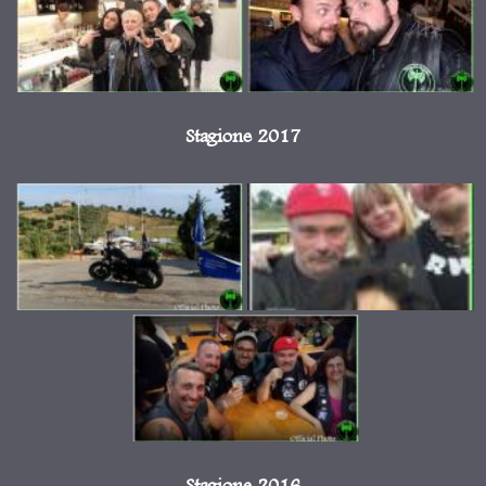
Stagione 2017