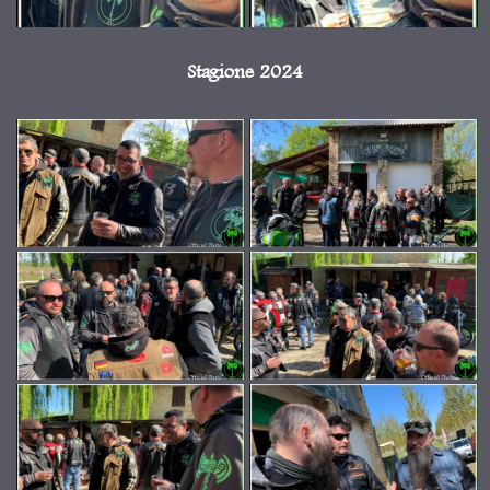
Stagione 2024