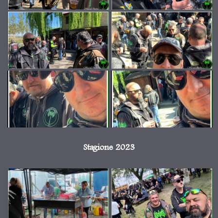
Stagione 2023