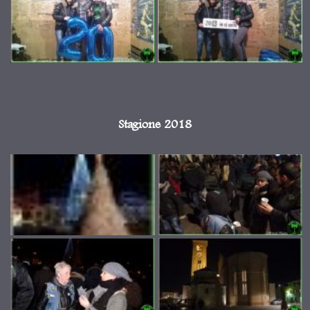
Stagione 2018