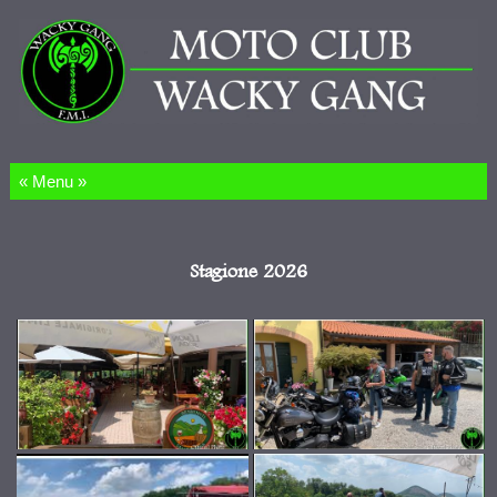
Salta al contenuto
Stagione 2026