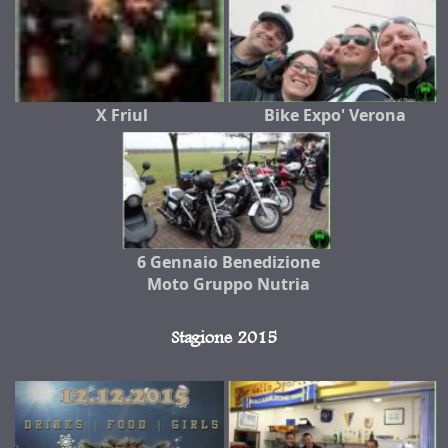
X Friul
Bike Expo' Verona
6 Gennaio Benedizione
Moto Gruppo Nutria
Stagione 2015