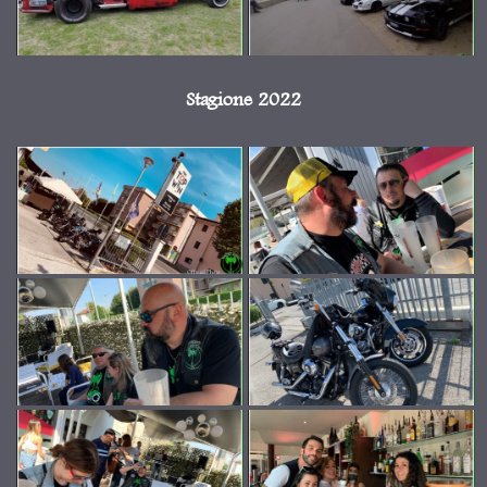
Stagione 2022