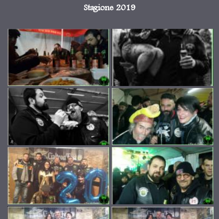
Stagione 2019