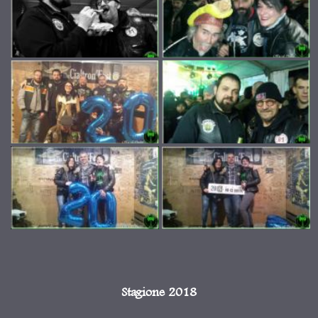
Stagione 2018