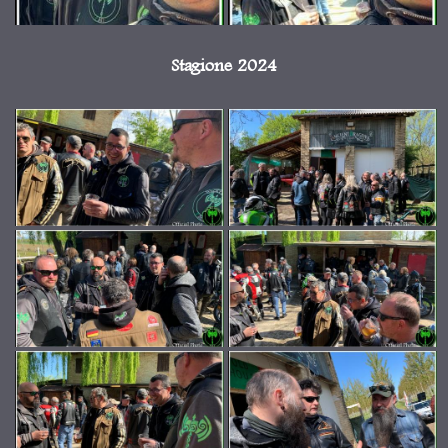
Stagione 2024