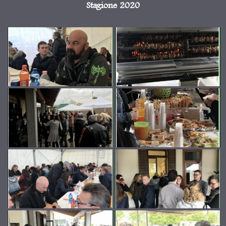
Stagione 2020