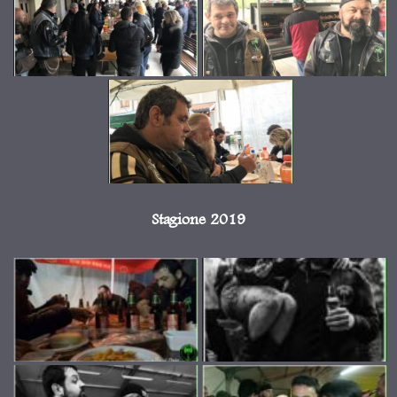
Stagione 2019