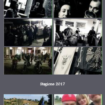
Stagione 2017