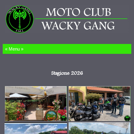
Salta al contenuto
Stagione 2026