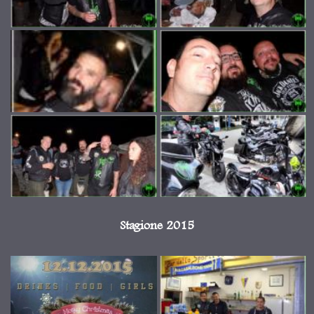
Stagione 2015