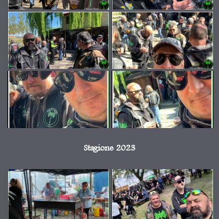
Stagione 2023