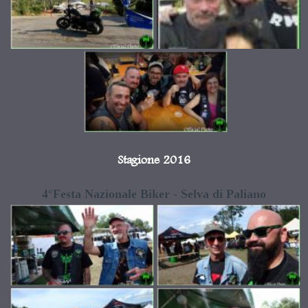
Stagione 2016
4°Festa Nazionale Biker - Selva di Paliano