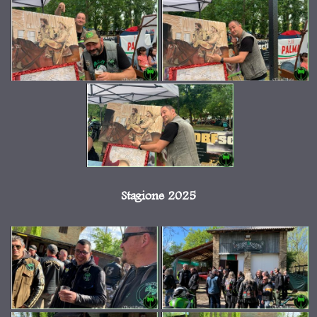
Stagione 2025