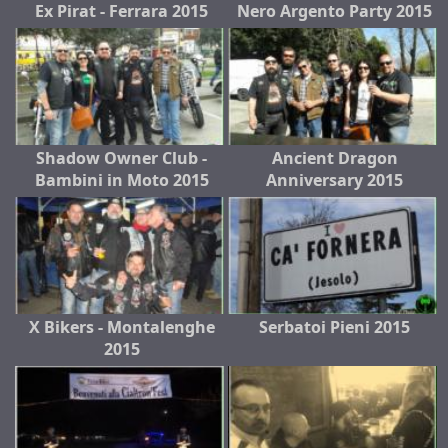
Ex Pirat - Ferrara 2015
Nero Argento Party 2015
Shadow Owner Club -
Ancient Dragon
Bambini in Moto 2015
Anniversary 2015
X Bikers - Montalenghe
Serbatoi Pieni 2015
2015