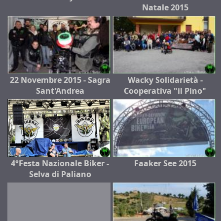
Natale 2015
22 Novembre 2015 - Sagra
Wacky Solidarietà -
Sant'Andrea
Cooperativa "il Pino"
4°Festa Nazionale Biker -
Faaker See 2015
Selva di Paliano