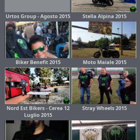
Urtos Group - Agosto 2015
Stella Alpina 2015
Biker Benefit 2015
Moto Maiale 2015
Nord Est Bikers - Cerea 12
Stray Wheels 2015
Luglio 2015