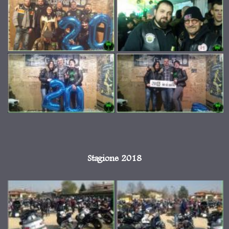
Stagione 2018