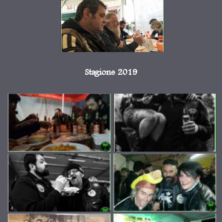
Stagione 2019