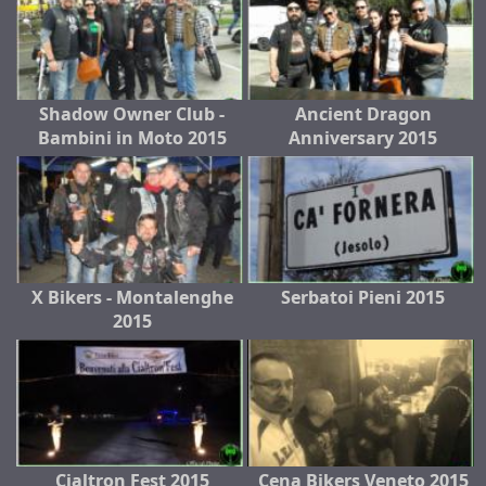
Shadow Owner Club -
Ancient Dragon
Bambini in Moto 2015
Anniversary 2015
X Bikers - Montalenghe
Serbatoi Pieni 2015
2015
Cialtron Fest 2015
Cena Bikers Veneto 2015