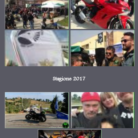
Stagione 2017