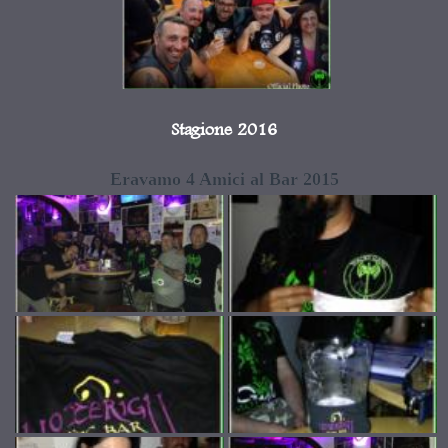
Stagione 2016
Eravamo 4 Amici al Bar 2015