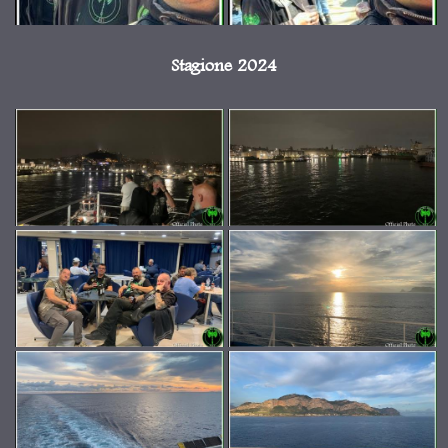
Stagione 2024