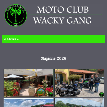
Salta al contenuto
Stagione 2026