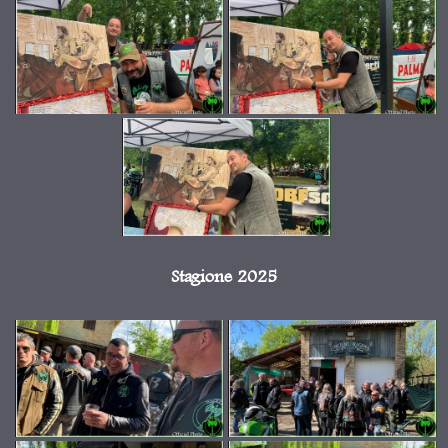
Stagione 2025