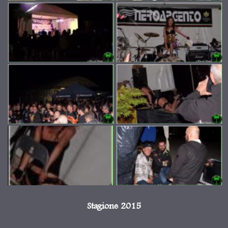
Stagione 2015