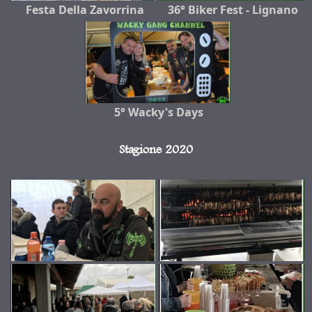
Festa Della Zavorrina
36° Biker Fest - Lignano
5° Wacky's Days
Stagione 2020