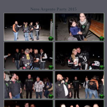
Nero Argento Party 2015