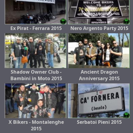
Ex Pirat - Ferrara 2015
Nero Argento Party 2015
Shadow Owner Club -
Ancient Dragon
Bambini in Moto 2015
Anniversary 2015
X Bikers - Montalenghe
Serbatoi Pieni 2015
2015