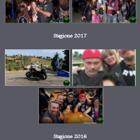
Stagione 2017
Stagione 2016