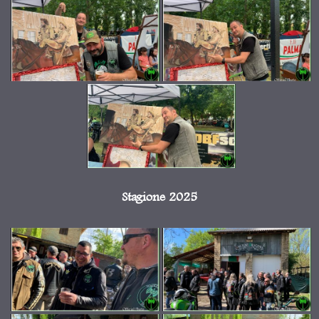
Stagione 2025