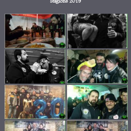
Stagione 2019