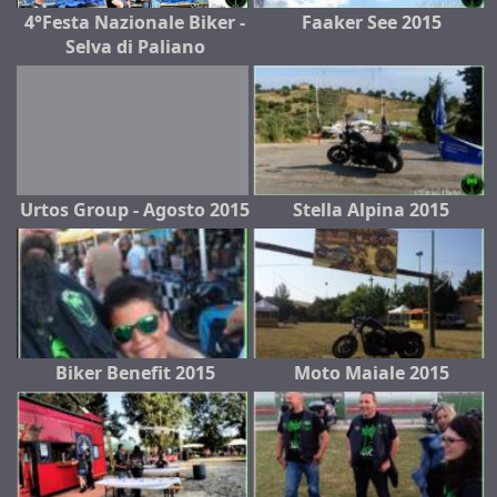
4°Festa Nazionale Biker -
Faaker See 2015
Selva di Paliano
Urtos Group - Agosto 2015
Stella Alpina 2015
Biker Benefit 2015
Moto Maiale 2015