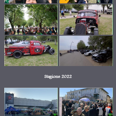
Stagione 2022