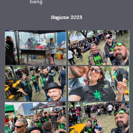
Gang
Stagione 2023