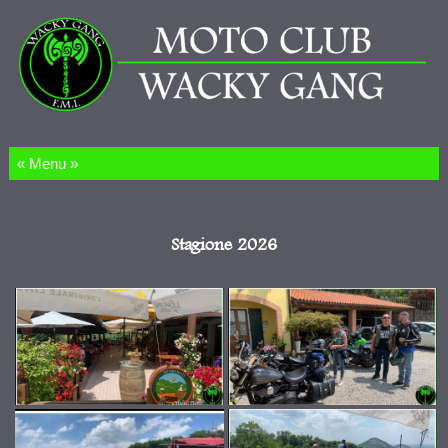
Salta al contenuto
Stagione 2026