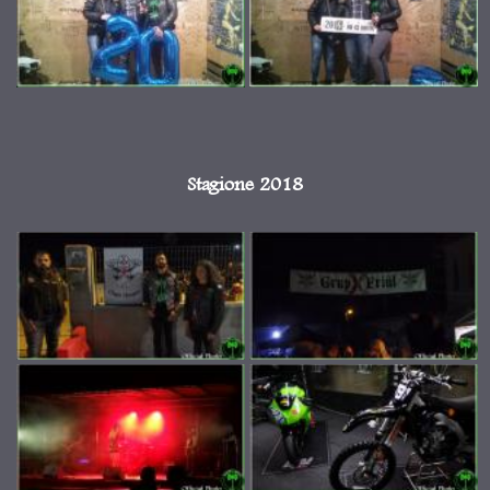
Stagione 2018