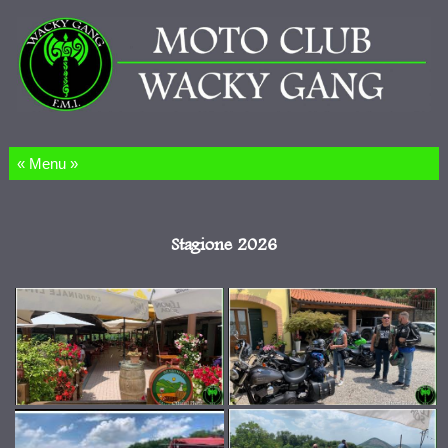
Salta al contenuto
Stagione 2026