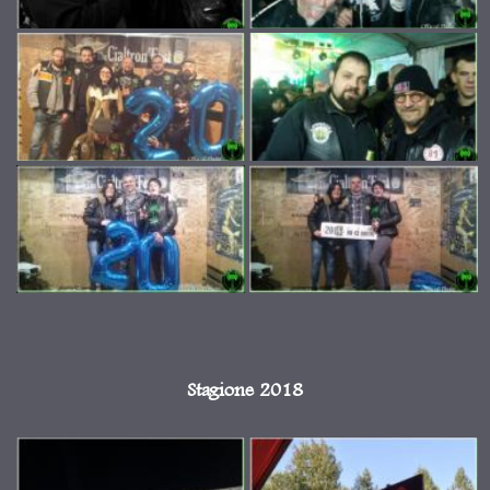
Stagione 2018