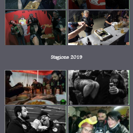
Stagione 2019