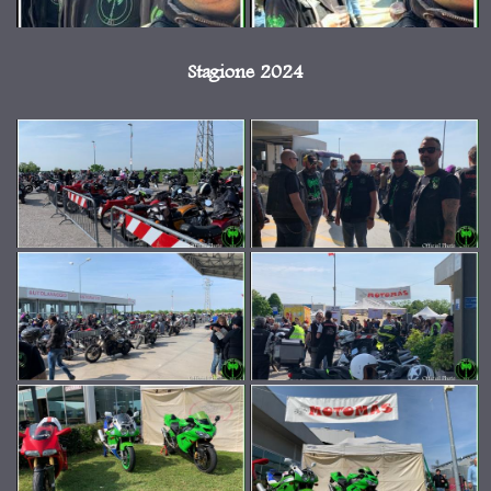
Stagione 2024