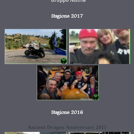
Stagione 2017
Stagione 2016
Ancient Dragon Anniversary 2015