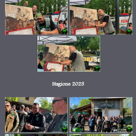
Stagione 2025