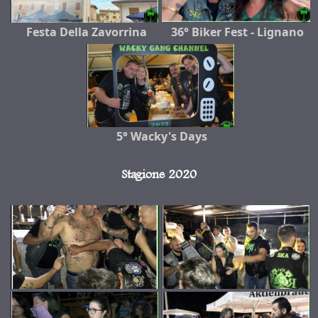
Festa Della Zavorrina
36° Biker Fest - Lignano
5° Wacky's Days
Stagione 2020