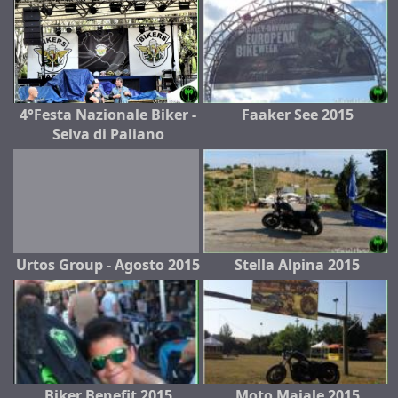
4°Festa Nazionale Biker -
Faaker See 2015
Selva di Paliano
Urtos Group - Agosto 2015
Stella Alpina 2015
Biker Benefit 2015
Moto Maiale 2015