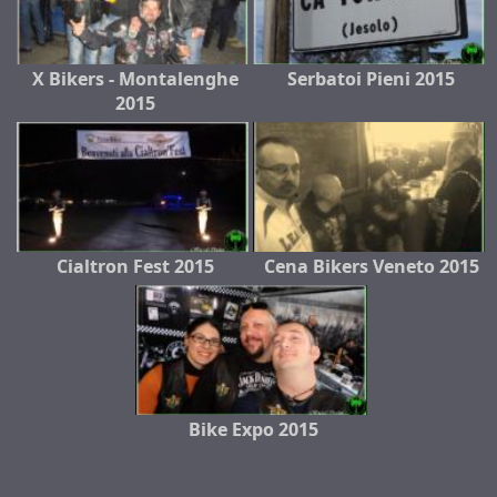
X Bikers - Montalenghe
Serbatoi Pieni 2015
2015
Cialtron Fest 2015
Cena Bikers Veneto 2015
Bike Expo 2015