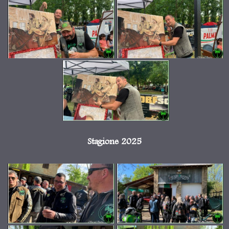
Stagione 2025