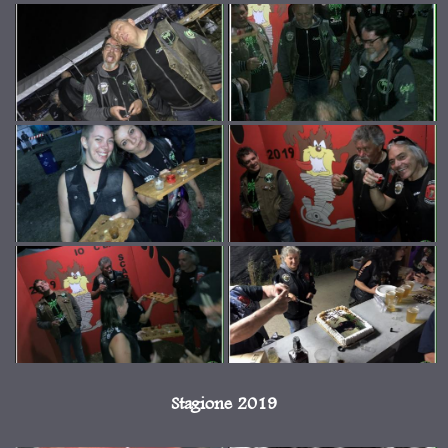
Stagione 2019