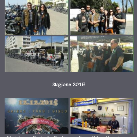
Stagione 2015