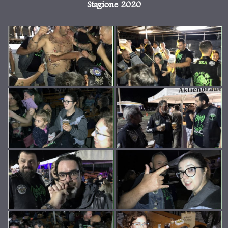
Stagione 2020