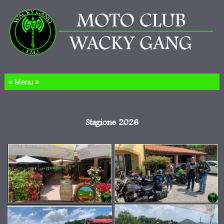
Salta al contenuto
Stagione 2026