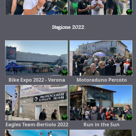
Stagione 2022
Bike Expo 2022 - Verona
Motoraduno Percoto
Eagles Team-Bertiolo 2022
Run in the Sun