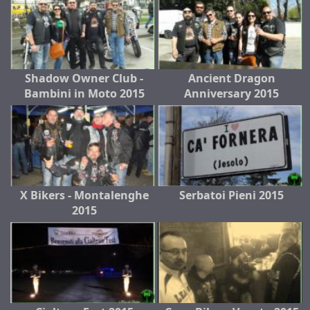
Shadow Owner Club -
Ancient Dragon
Bambini in Moto 2015
Anniversary 2015
X Bikers - Montalenghe
Serbatoi Pieni 2015
2015