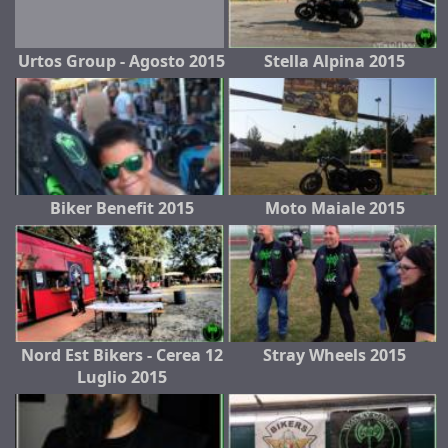
Urtos Group - Agosto 2015
Stella Alpina 2015
Biker Benefit 2015
Moto Maiale 2015
Nord Est Bikers - Cerea 12
Stray Wheels 2015
Luglio 2015