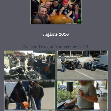
Stagione 2016
Ancient Dragon Anniversary 2015