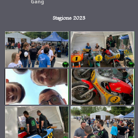
Gang
Stagione 2023