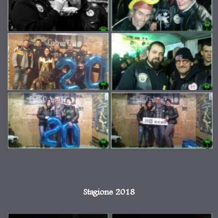
Stagione 2018