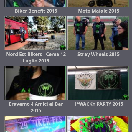
Biker Benefit 2015
Moto Maiale 2015
Nord Est Bikers - Cerea 12
Stray Wheels 2015
Luglio 2015
Eravamo 4 Amici al Bar
1°WACKY PARTY 2015
2015