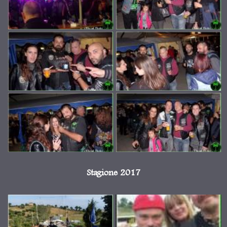
Stagione 2017