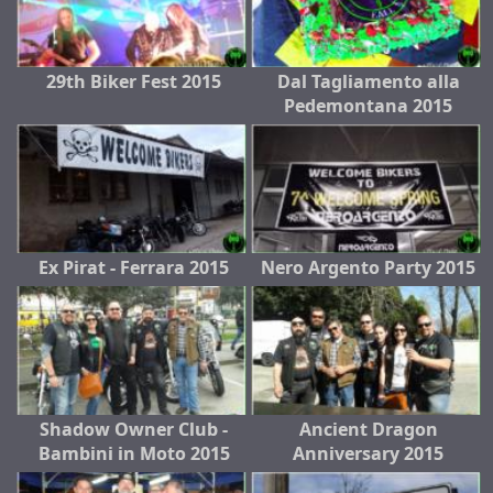
29th Biker Fest 2015
Dal Tagliamento alla
Pedemontana 2015
Ex Pirat - Ferrara 2015
Nero Argento Party 2015
Shadow Owner Club -
Ancient Dragon
Bambini in Moto 2015
Anniversary 2015