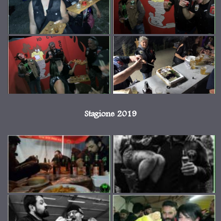
Stagione 2019