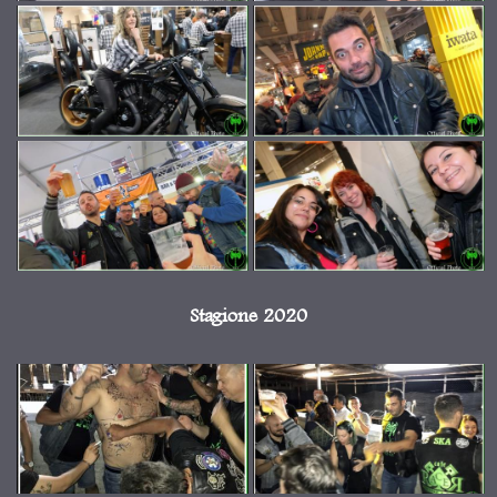
Stagione 2020