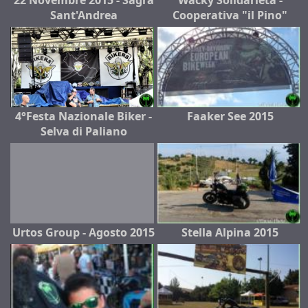
Sant'Andrea
Cooperativa "il Pino"
4°Festa Nazionale Biker -
Faaker See 2015
Selva di Paliano
Urtos Group - Agosto 2015
Stella Alpina 2015