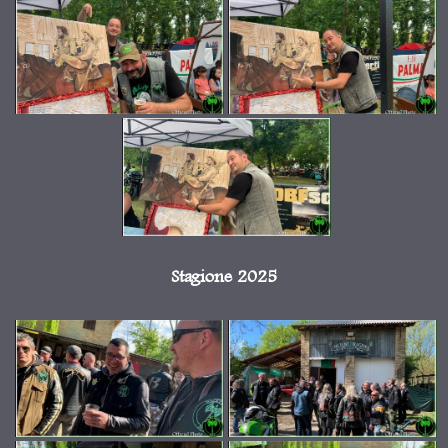
Stagione 2025