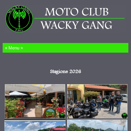
Salta al contenuto
Stagione 2026