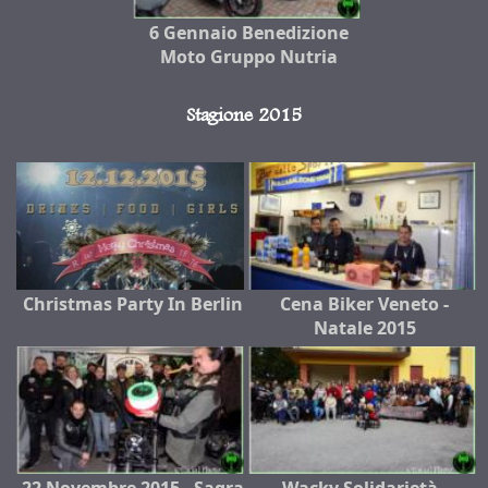
6 Gennaio Benedizione
Moto Gruppo Nutria
Stagione 2015
Christmas Party In Berlin
Cena Biker Veneto -
Natale 2015
22 Novembre 2015 - Sagra
Wacky Solidarietà -