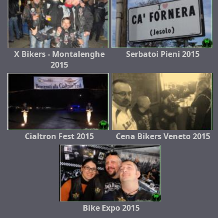
X Bikers - Montalenghe
Serbatoi Pieni 2015
2015
Cialtron Fest 2015
Cena Bikers Veneto 2015
Bike Expo 2015