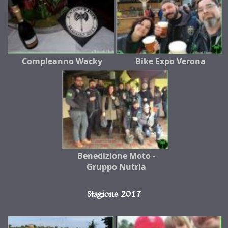
Compleanno Wacky
Bike Expo Verona
Benedizione Moto -
Gruppo Nutria
Stagione 2017