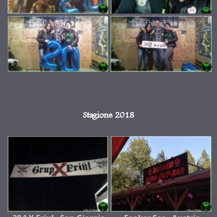
Stagione 2018