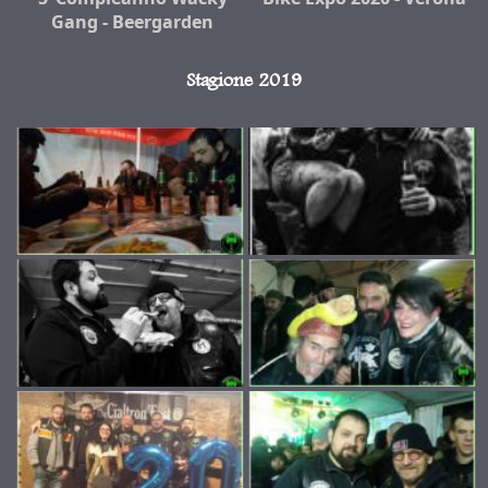
Gang - Beergarden
Stagione 2019