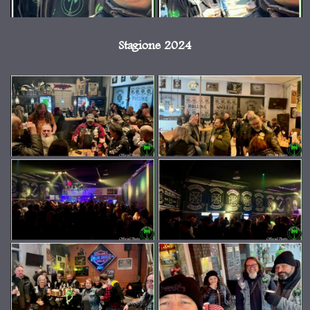
Stagione 2024