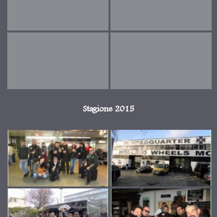
Stagione 2015