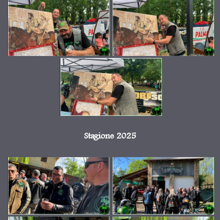
Stagione 2025