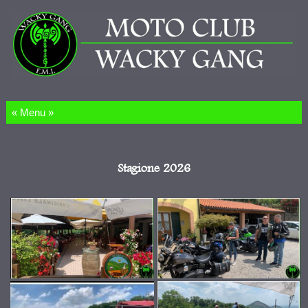
Salta al contenuto
Stagione 2026