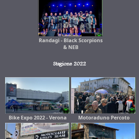
Randagi - Black Scorpions
& NEB
Stagione 2022
Bike Expo 2022 - Verona
Motoraduno Percoto