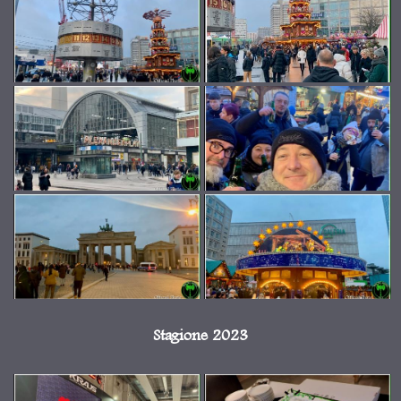
Stagione 2023