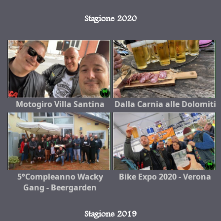
Stagione 2020
Motogiro Villa Santina
Dalla Carnia alle Dolomiti
5°Compleanno Wacky
Bike Expo 2020 - Verona
Gang - Beergarden
Stagione 2019