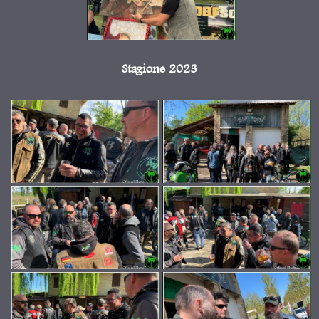
Stagione 2023