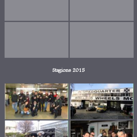
Stagione 2015