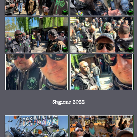
Stagione 2022