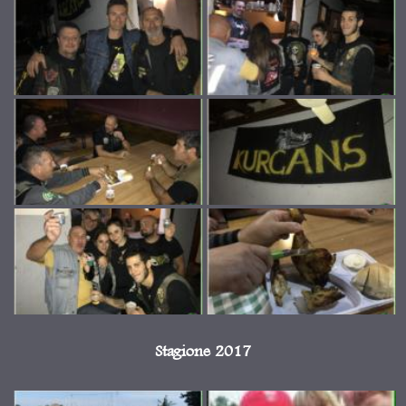
Stagione 2017