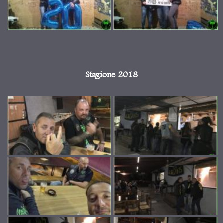
Stagione 2018