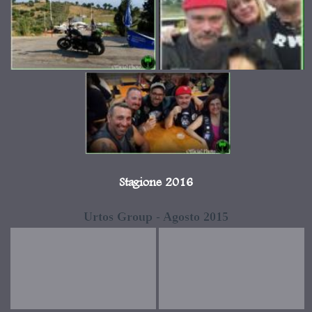
Stagione 2016
Urtos Group - Agosto 2015