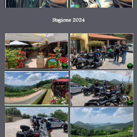
Stagione 2024