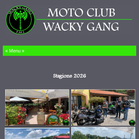
Salta al contenuto
Stagione 2026