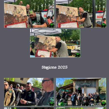
Stagione 2025