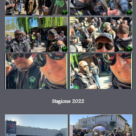
Stagione 2022