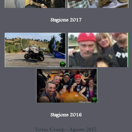
Stagione 2017
Stagione 2016
Urtos Group - Agosto 2015