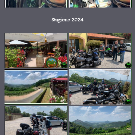
Stagione 2024