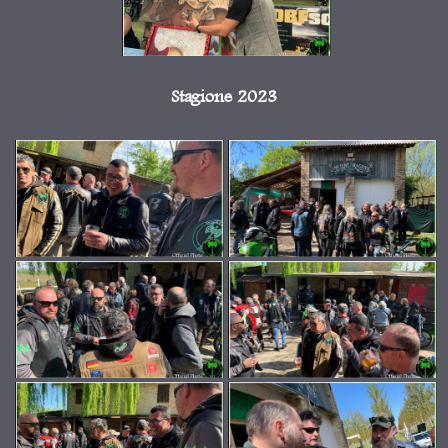
Stagione 2023