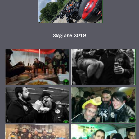
Stagione 2019