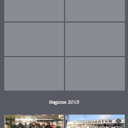
Stagione 2015