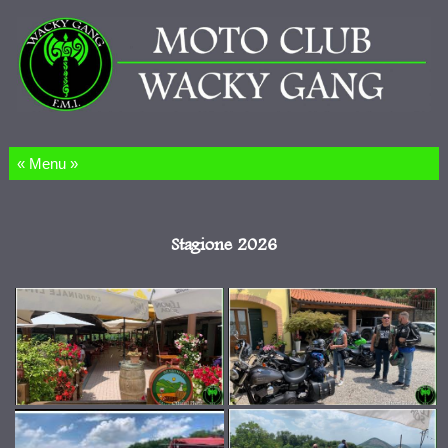
Salta al contenuto
Stagione 2026