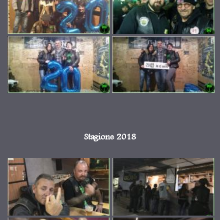
Stagione 2018