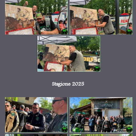
Stagione 2025