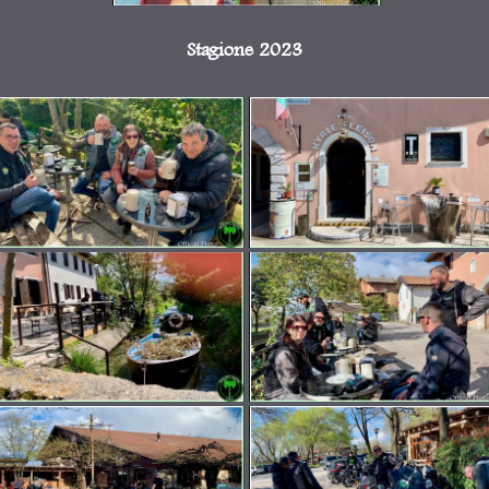
Stagione 2023