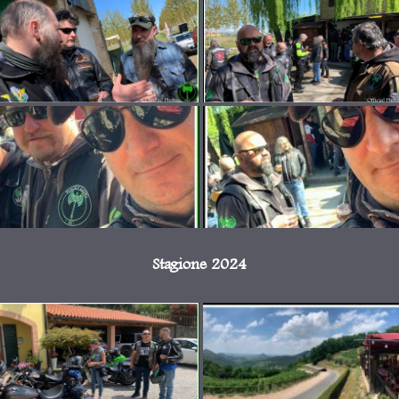
Stagione 2024