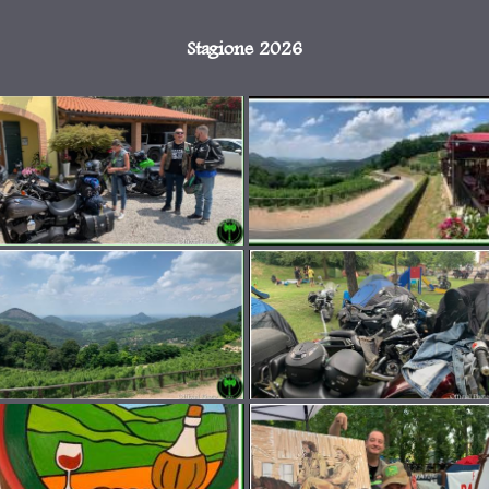
Stagione 2026