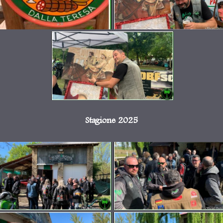
Stagione 2025