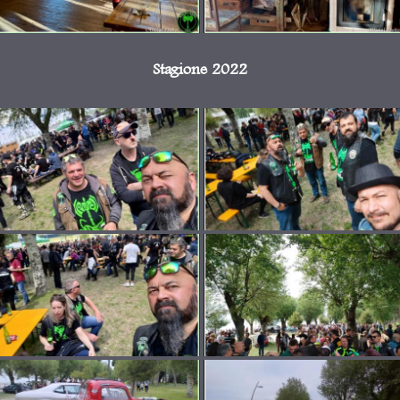
Stagione 2022