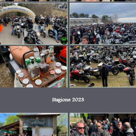
Stagione 2023