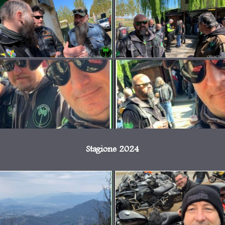
Stagione 2024