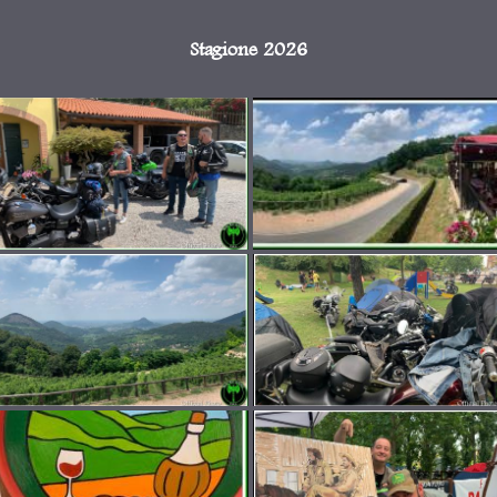
Stagione 2026