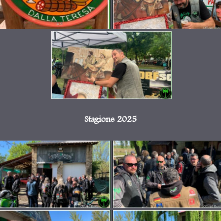
Stagione 2025