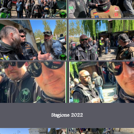
Stagione 2022