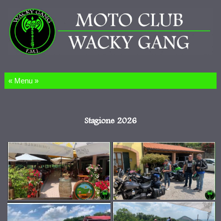
Salta al contenuto
Stagione 2026