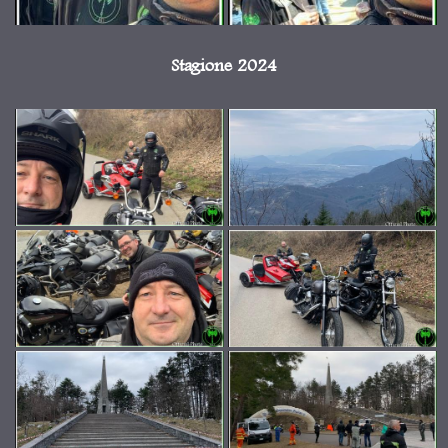
Stagione 2024