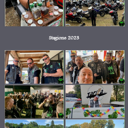
Stagione 2023