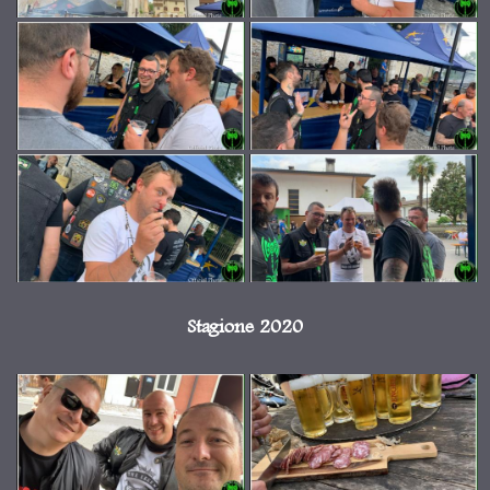
Stagione 2020