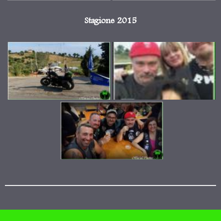
Stagione 2015