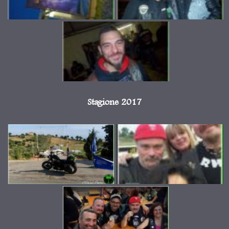
Stagione 2017