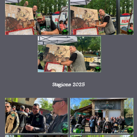
Stagione 2025