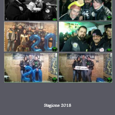
Stagione 2018