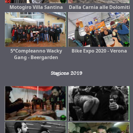
Motogiro Villa Santina
Dalla Carnia alle Dolomiti
5°Compleanno Wacky
Bike Expo 2020 - Verona
Gang - Beergarden
Stagione 2019