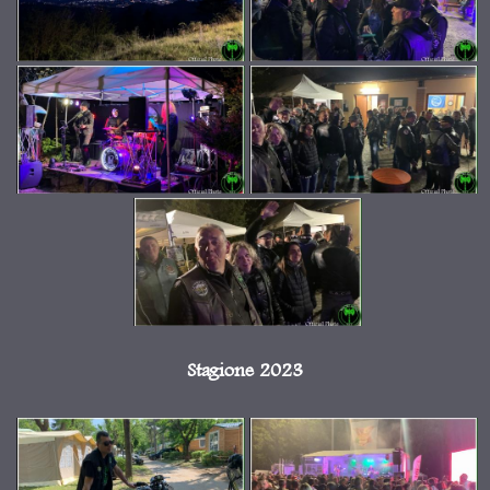
Stagione 2023