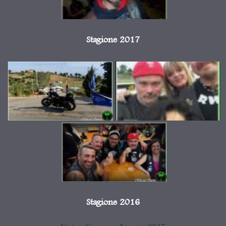
Stagione 2017
Stagione 2016