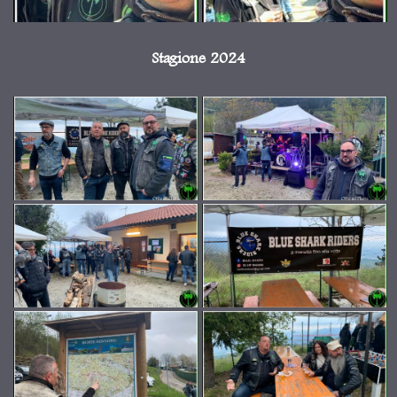
Stagione 2024