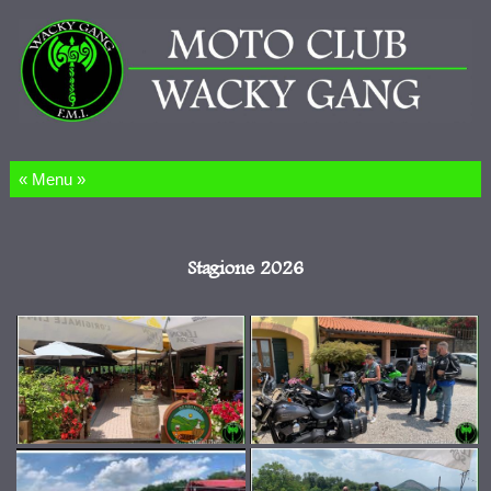
Salta al contenuto
Stagione 2026