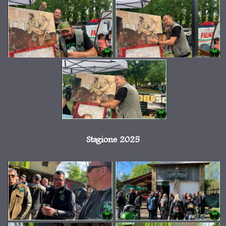
Stagione 2025