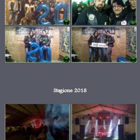
Stagione 2018