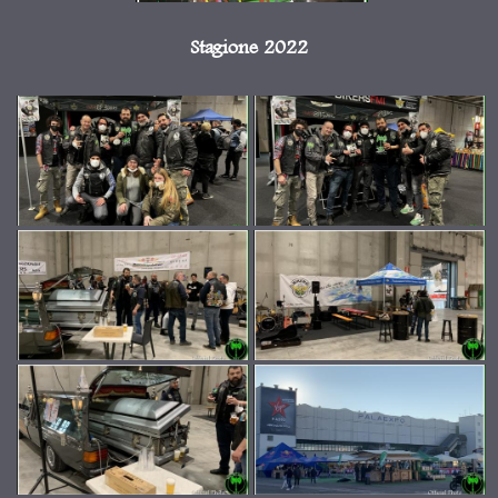
Stagione 2022