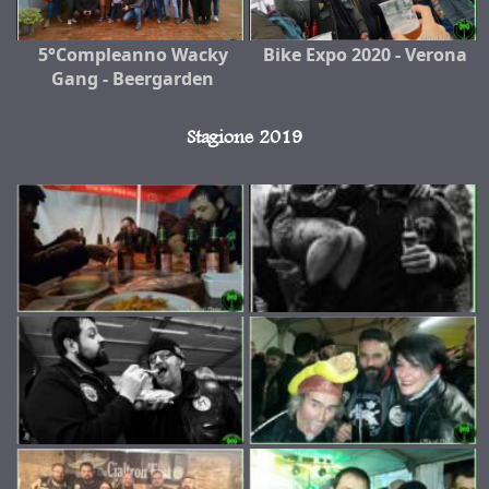
5°Compleanno Wacky
Bike Expo 2020 - Verona
Gang - Beergarden
Stagione 2019