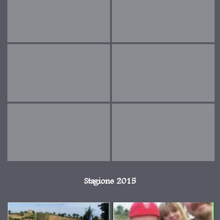
Stagione 2015