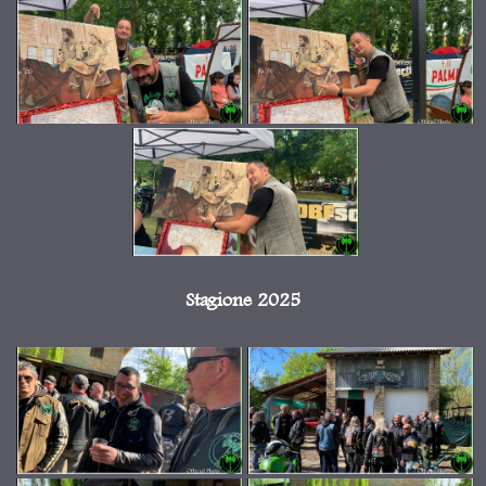
Stagione 2025