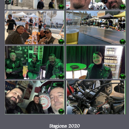
Stagione 2020