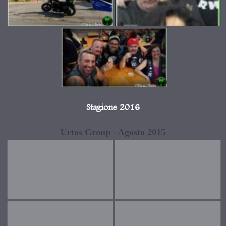
Stagione 2016
Urtos Group - Agosto 2015