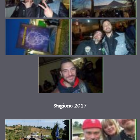
Stagione 2017