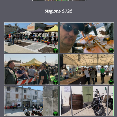
Stagione 2022