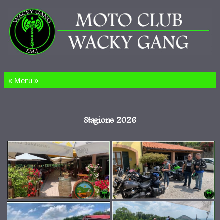
Salta al contenuto
Stagione 2026