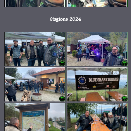
Stagione 2024