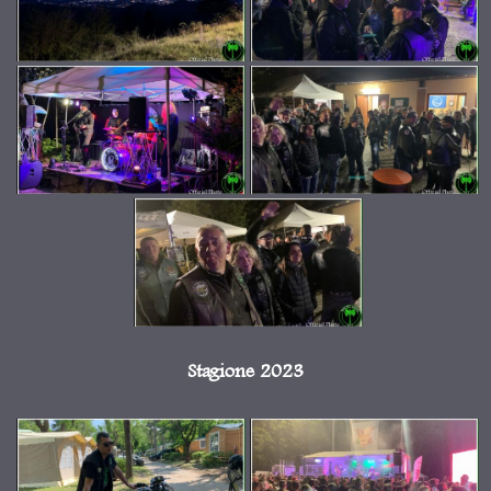
Stagione 2023