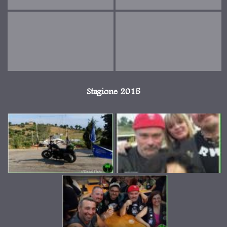
Stagione 2015