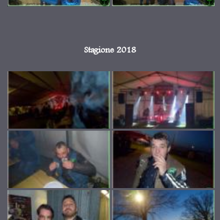
Stagione 2018