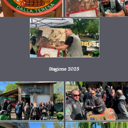
Stagione 2025