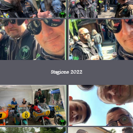
Stagione 2022