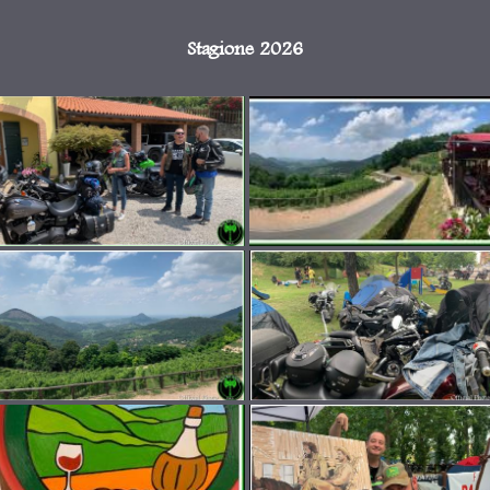
Stagione 2026