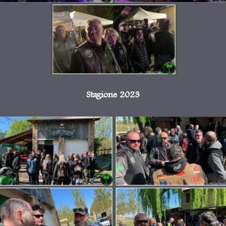
Stagione 2023