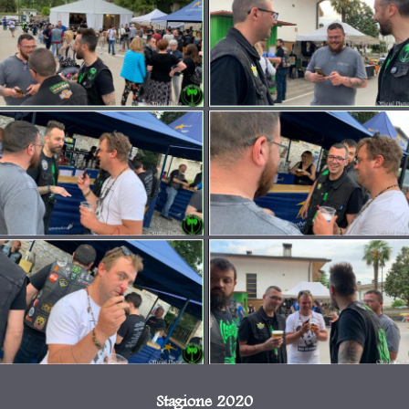
Stagione 2020