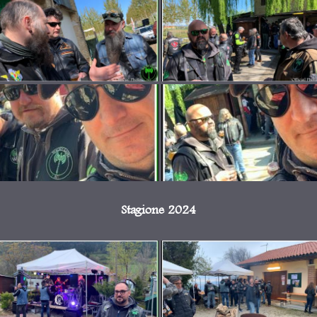
Stagione 2024