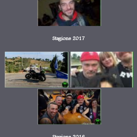
Stagione 2017