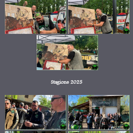
Stagione 2025