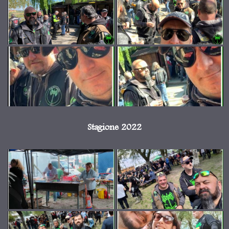
Stagione 2022