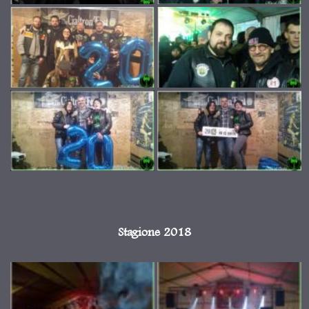
Stagione 2018