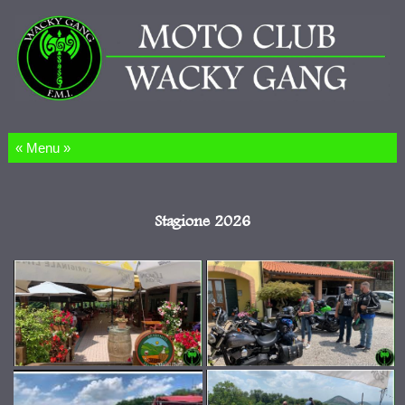
Salta al contenuto
Stagione 2026