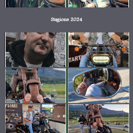
Stagione 2024