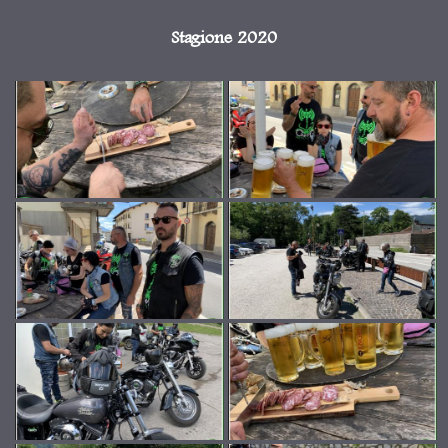
Stagione 2020