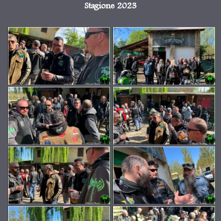
Stagione 2023