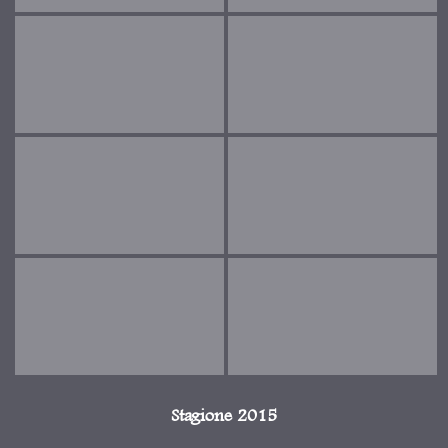
Stagione 2015