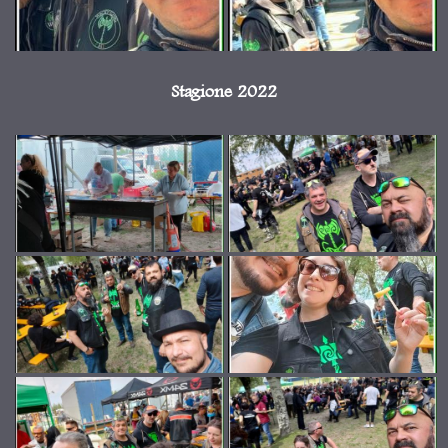
Stagione 2022