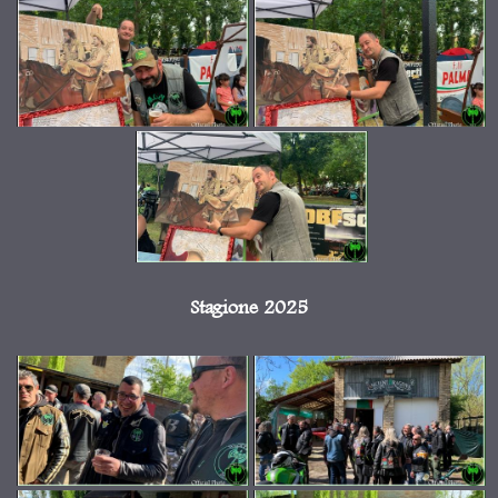
Stagione 2025