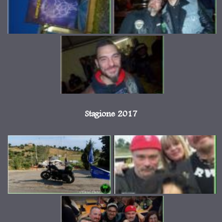
Stagione 2017