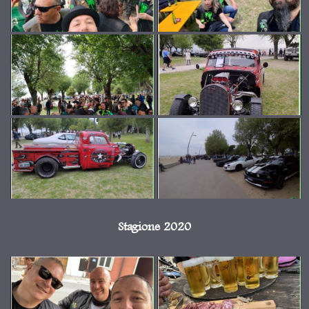
Stagione 2020