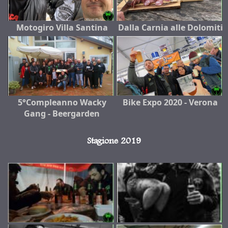
Motogiro Villa Santina
Dalla Carnia alle Dolomiti
5°Compleanno Wacky
Bike Expo 2020 - Verona
Gang - Beergarden
Stagione 2019