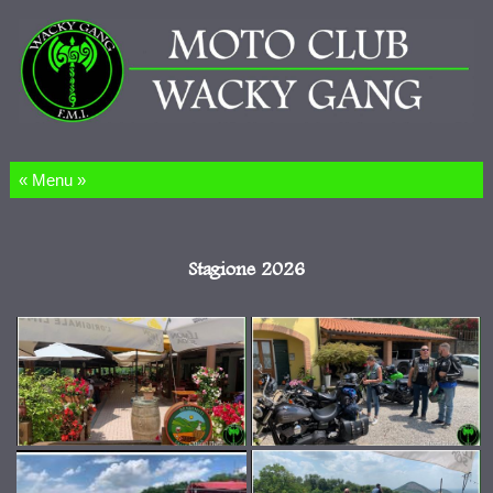
Salta al contenuto
Stagione 2026