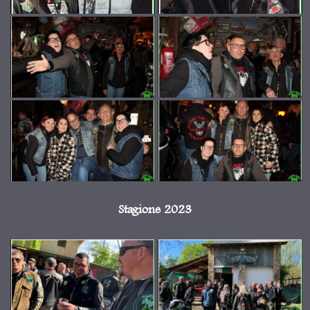
Stagione 2023