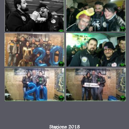
Stagione 2018