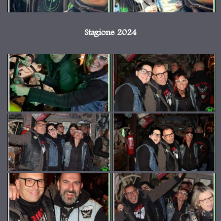
Stagione 2024