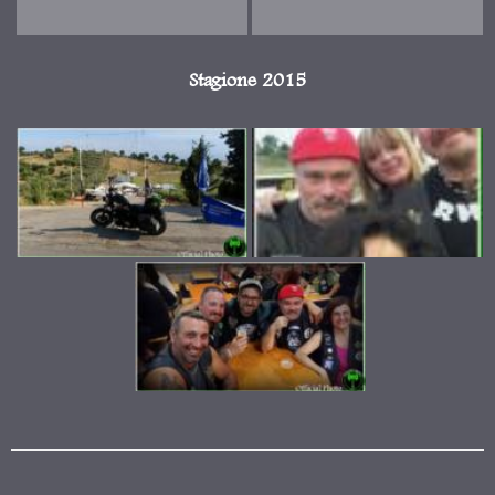
Stagione 2015