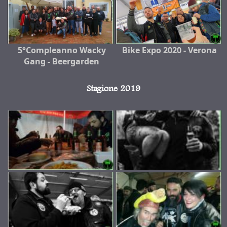
5°Compleanno Wacky
Bike Expo 2020 - Verona
Gang - Beergarden
Stagione 2019