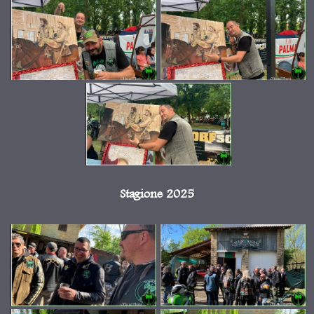
Stagione 2025