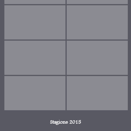
Stagione 2015