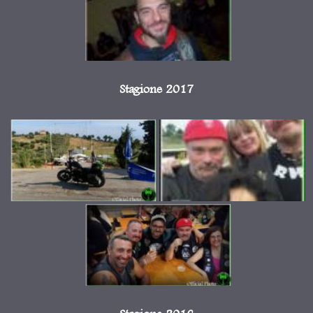
Stagione 2017