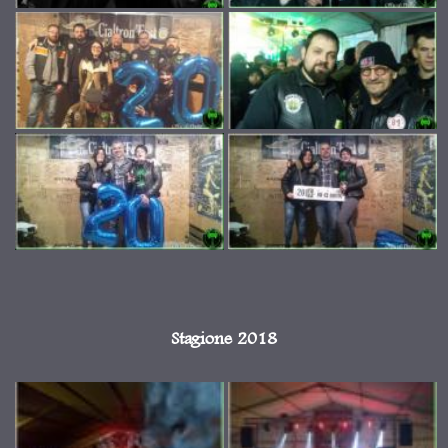
Stagione 2018