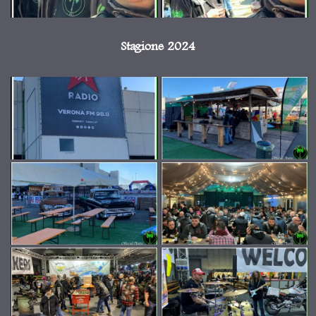
Stagione 2024