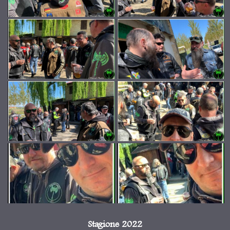
Stagione 2022