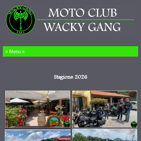
Salta al contenuto
Stagione 2026