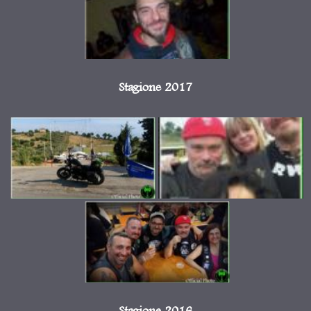
Stagione 2017