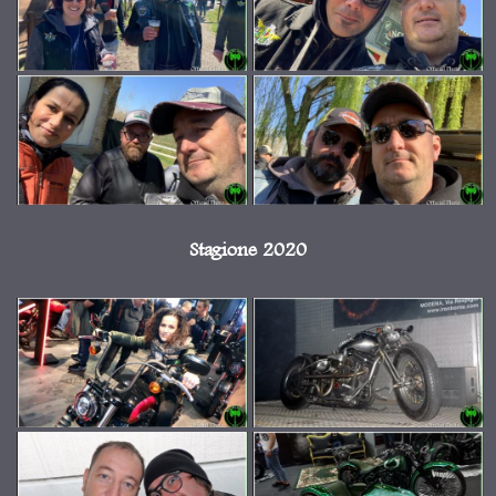
Stagione 2020