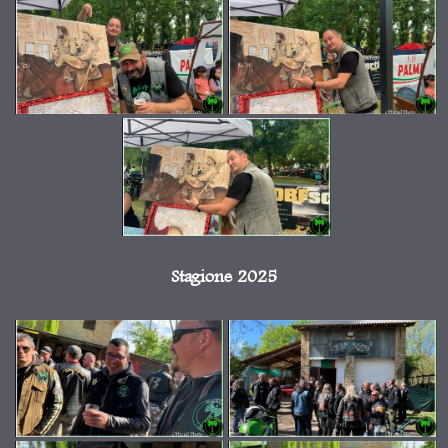
Stagione 2025