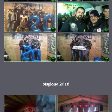
Stagione 2018