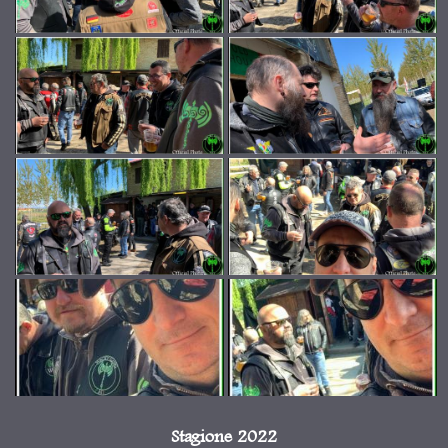
Stagione 2022