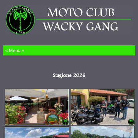
Salta al contenuto
Stagione 2026