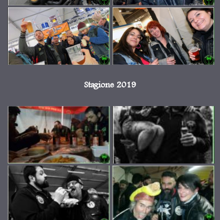
Stagione 2019