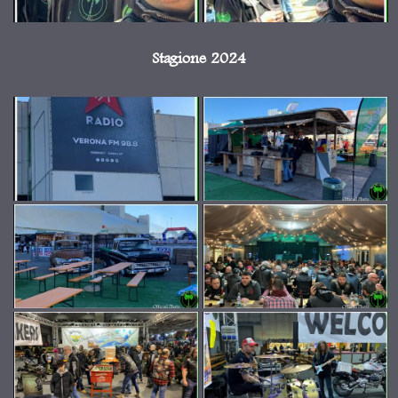
Stagione 2024