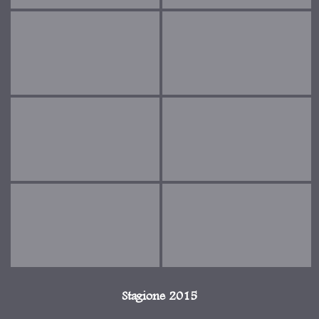
Stagione 2015