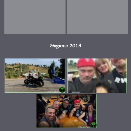
Stagione 2015