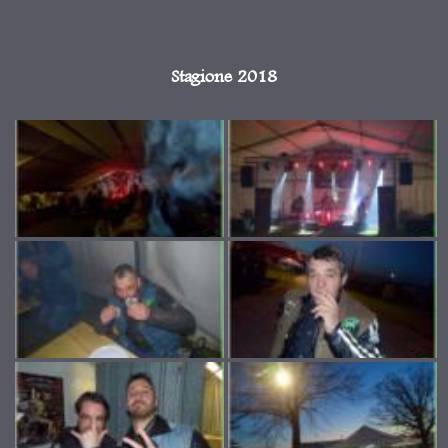
Stagione 2018