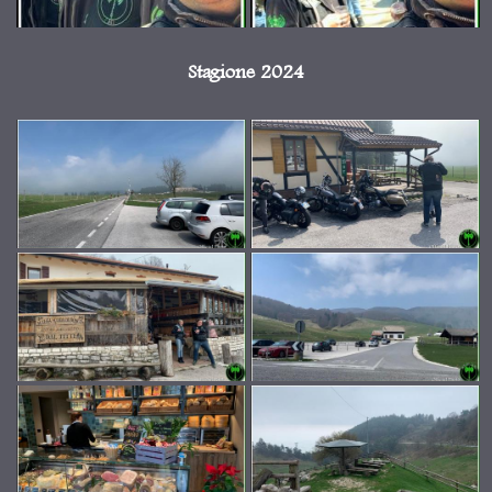
Stagione 2024