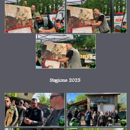
Stagione 2025