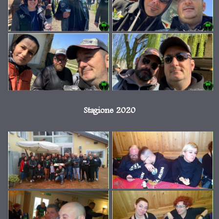
Stagione 2020