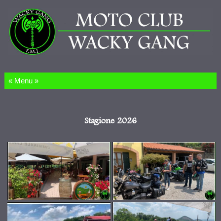
Salta al contenuto
Stagione 2026