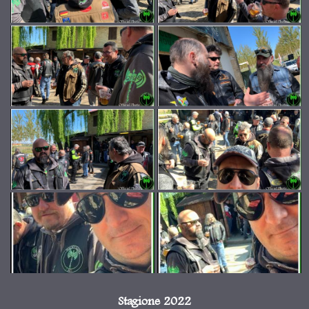
Stagione 2022