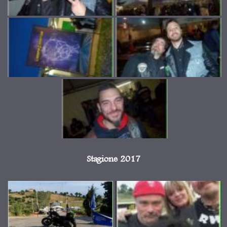
Stagione 2017