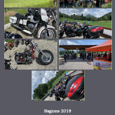
Stagione 2019