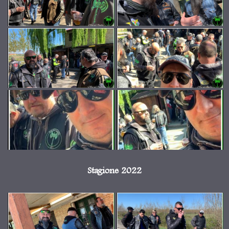
Stagione 2022