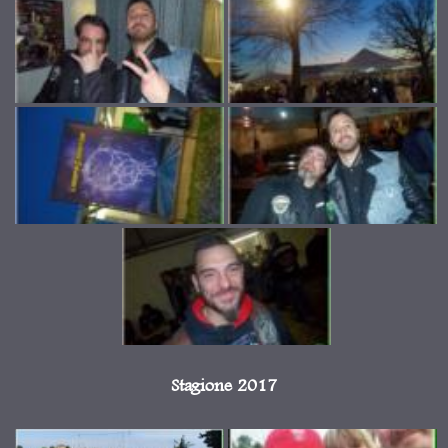
Stagione 2017