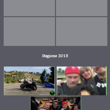
Stagione 2015