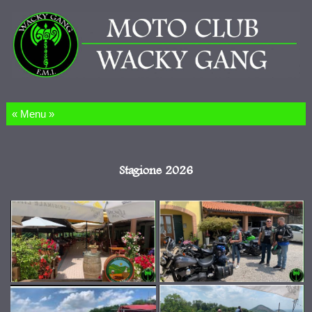
Salta al contenuto
Stagione 2026