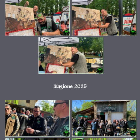
Stagione 2025