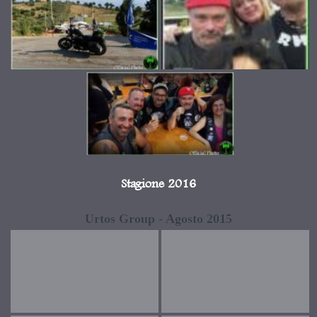
Stagione 2016
Urtos Group - Agosto 2015