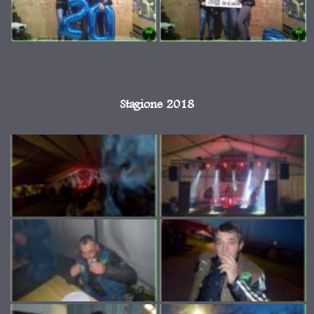
Stagione 2018