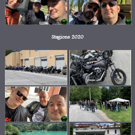
Stagione 2020