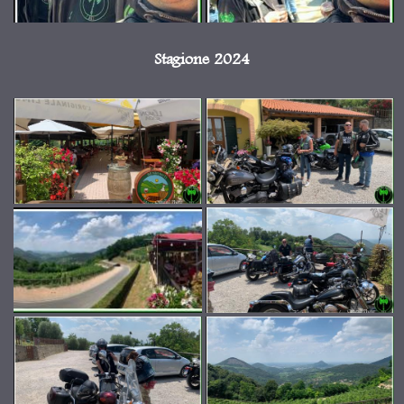
Stagione 2024