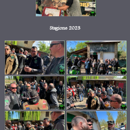
Stagione 2023