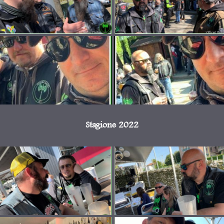
Stagione 2022