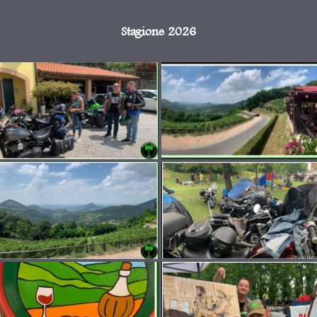
Stagione 2026