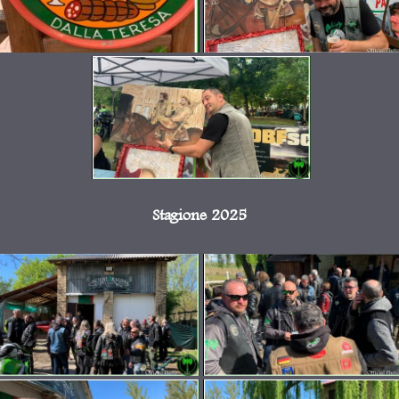
Stagione 2025