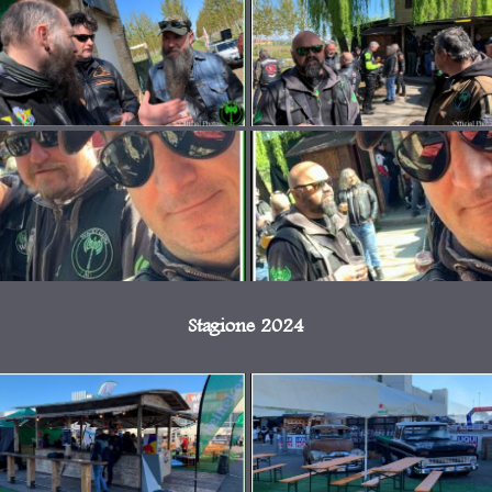
Stagione 2024