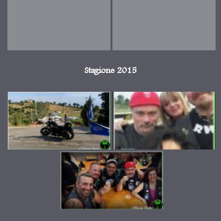
Stagione 2015