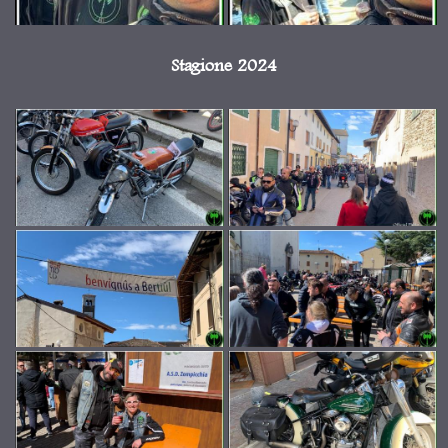
Stagione 2024