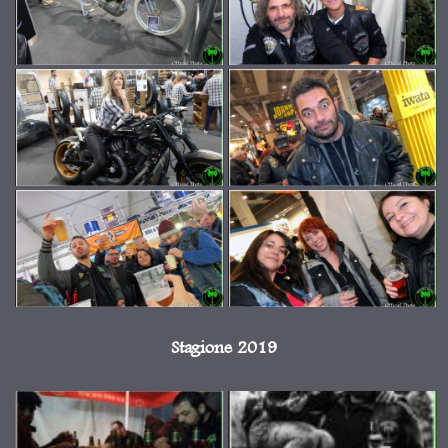
Stagione 2019