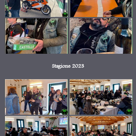
Stagione 2023