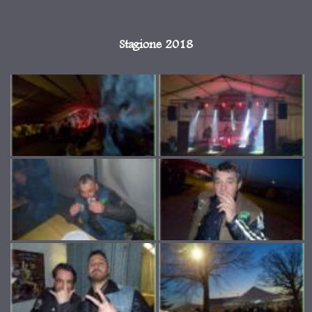
Stagione 2018