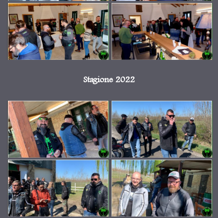
Stagione 2022