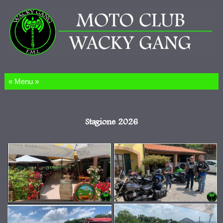
Salta al contenuto
Stagione 2026