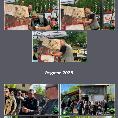
Stagione 2025