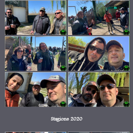
Stagione 2020