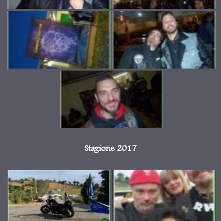
Stagione 2017