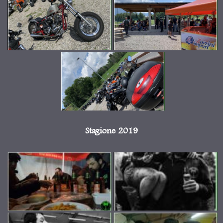
Stagione 2019