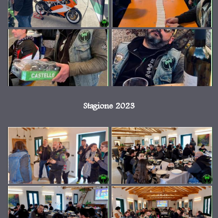
Stagione 2023