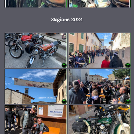
Stagione 2024