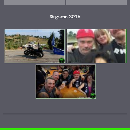
Stagione 2015