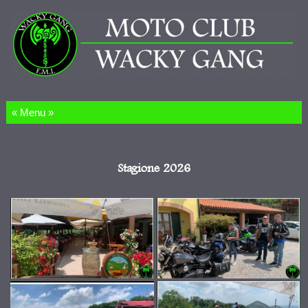
Salta al contenuto
Stagione 2026