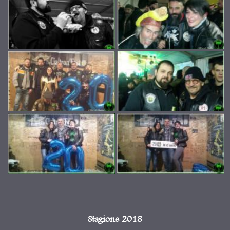
Stagione 2018