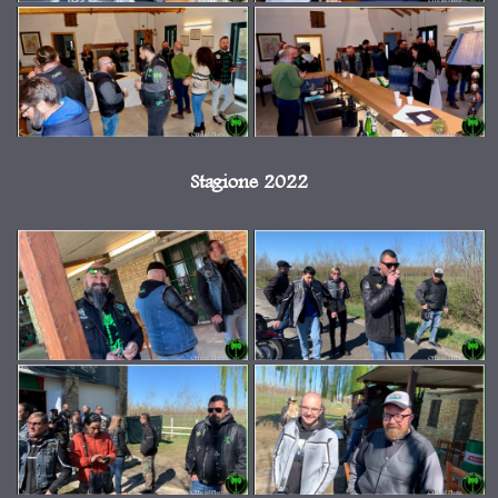
Stagione 2022