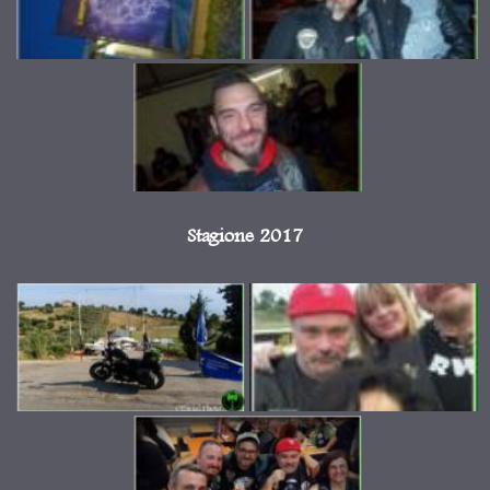
Stagione 2017