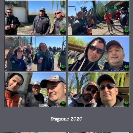
Stagione 2020