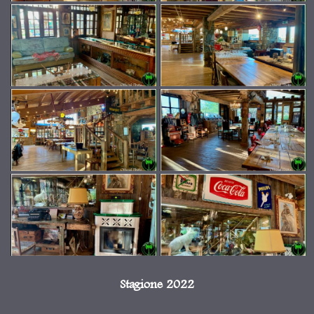
Stagione 2022