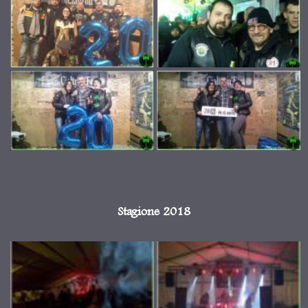
Stagione 2018