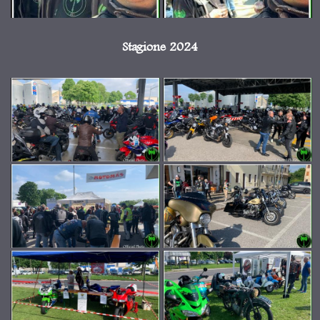
Stagione 2024