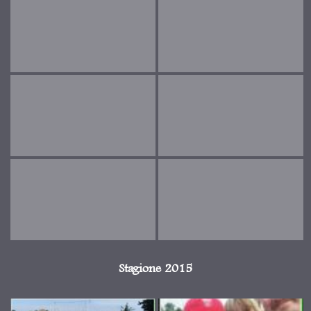
Stagione 2015