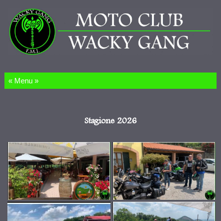
Salta al contenuto
Stagione 2026