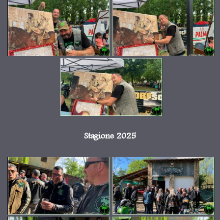
Stagione 2025