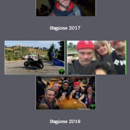
Stagione 2017
Stagione 2016