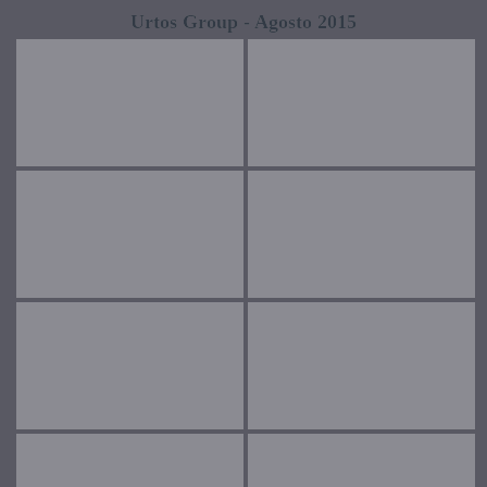
Urtos Group - Agosto 2015