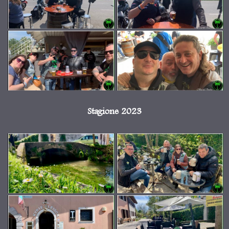
Stagione 2023