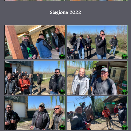
Stagione 2022