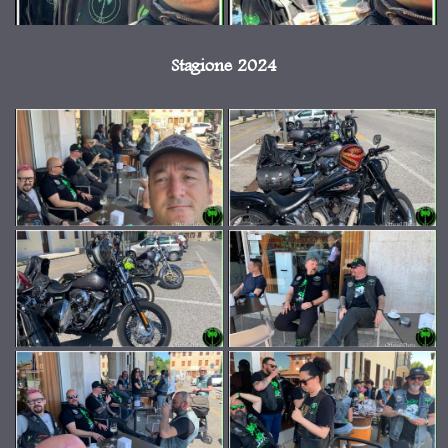
Stagione 2024