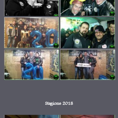
Stagione 2018