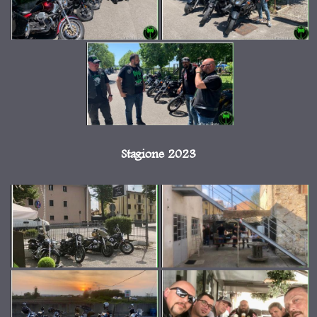
Stagione 2023