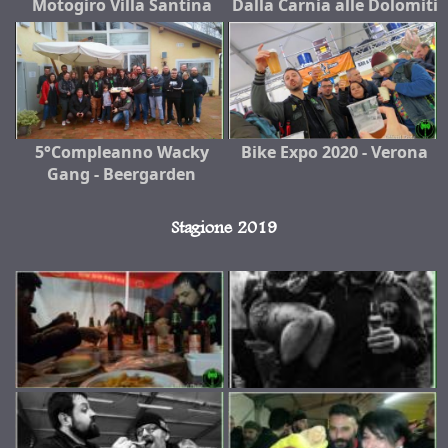
Motogiro Villa Santina
Dalla Carnia alle Dolomiti
5°Compleanno Wacky
Bike Expo 2020 - Verona
Gang - Beergarden
Stagione 2019