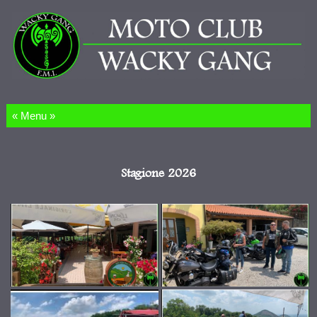
Salta al contenuto
Stagione 2026