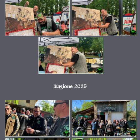
Stagione 2025