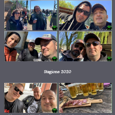
Stagione 2020