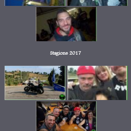
Stagione 2017