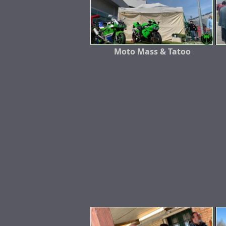
Moto Mass & Tatoo