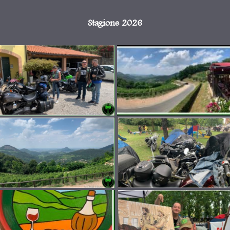
Stagione 2026