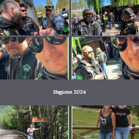
Stagione 2024