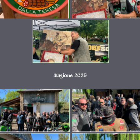
Stagione 2025