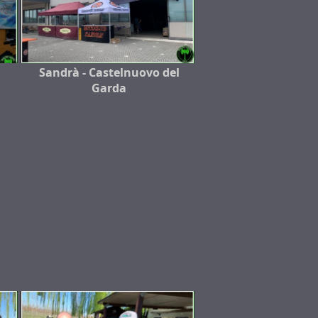
Sandrà - Castelnuovo del
Garda