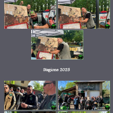
Stagione 2025