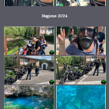
Stagione 2024