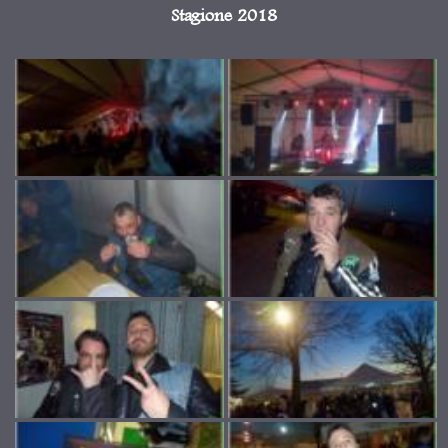
Stagione 2018