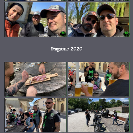
Stagione 2020