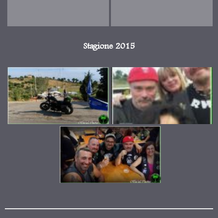
Stagione 2015