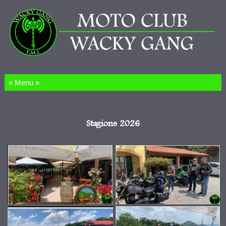
Salta al contenuto
Stagione 2026