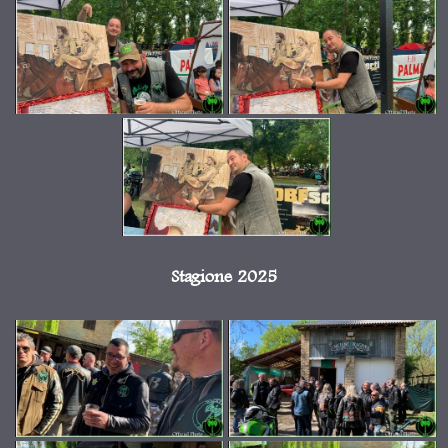
Stagione 2025