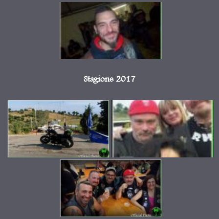
Stagione 2017