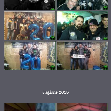
Stagione 2018