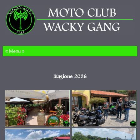
Salta al contenuto
Stagione 2026