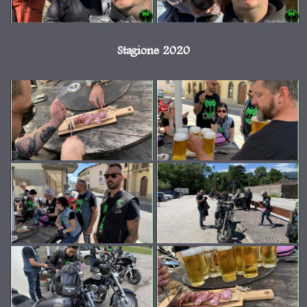
Stagione 2020