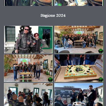
Stagione 2024