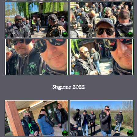
Stagione 2022