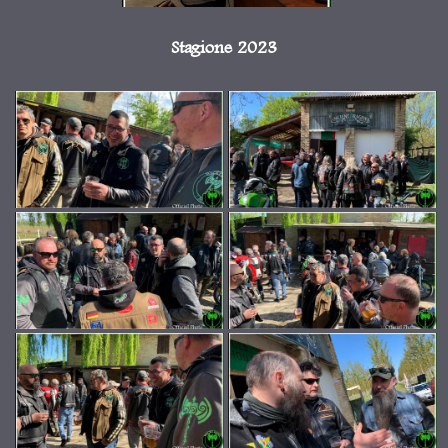
Stagione 2023