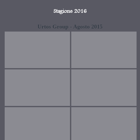
Stagione 2016
Urtos Group - Agosto 2015