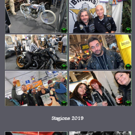
Stagione 2019