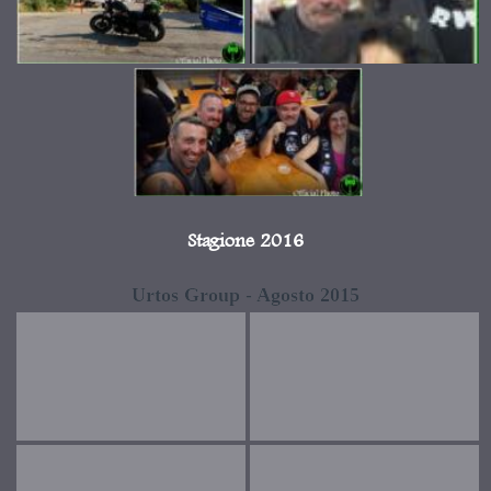
Stagione 2016
Urtos Group - Agosto 2015