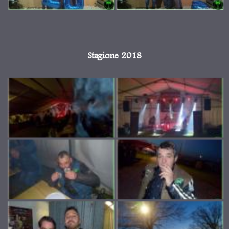
Stagione 2018