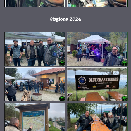
Stagione 2024