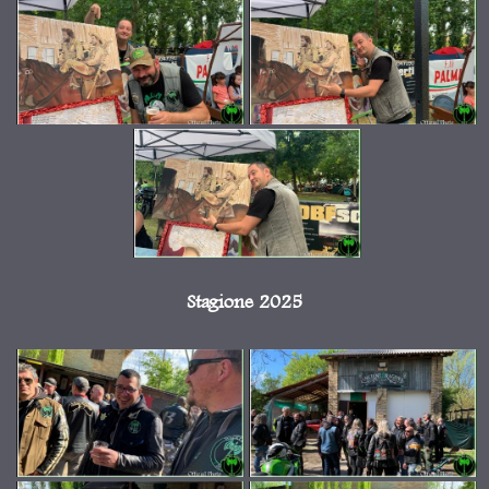
Stagione 2025