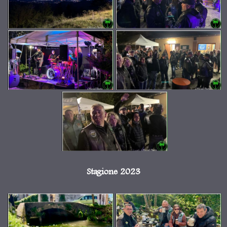
Stagione 2023