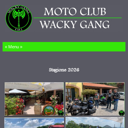
Salta al contenuto
Stagione 2026