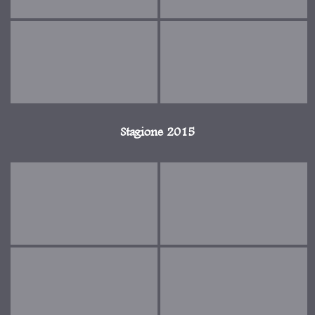
Stagione 2015