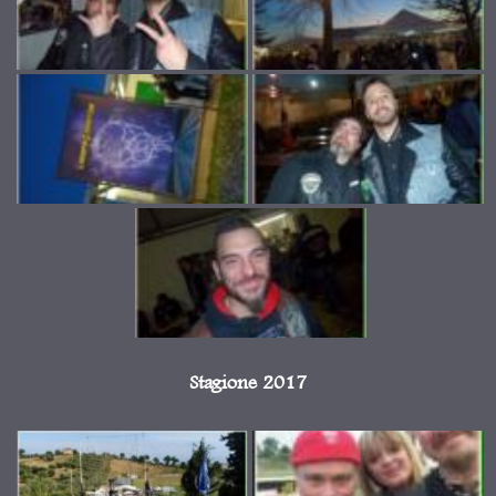
Stagione 2017