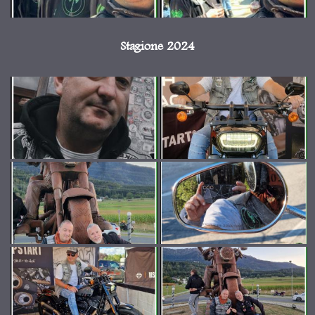
Stagione 2024