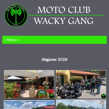
Salta al contenuto
Stagione 2026