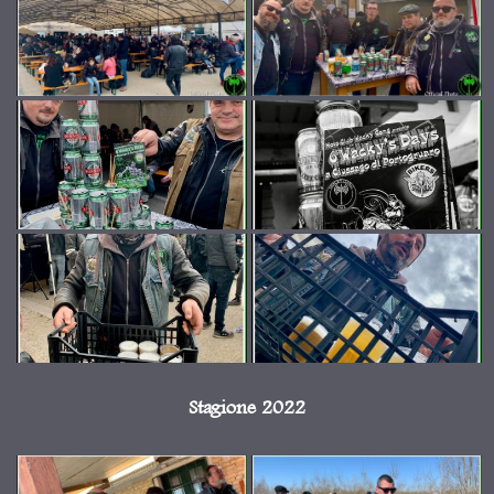
Stagione 2022