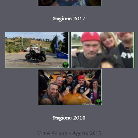
Stagione 2017
Stagione 2016
Urtos Group - Agosto 2015