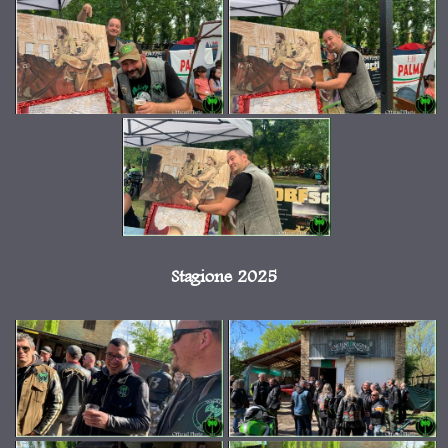
Stagione 2025