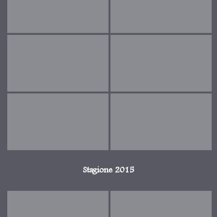
Stagione 2015