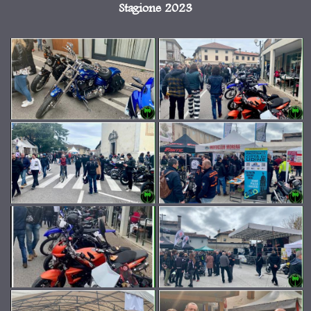
Stagione 2023