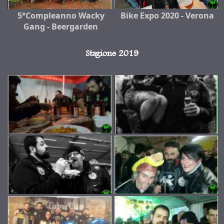
5°Compleanno Wacky
Bike Expo 2020 - Verona
Gang - Beergarden
Stagione 2019