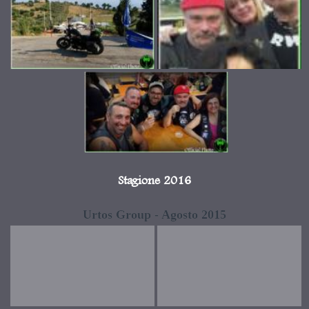
Stagione 2016
Urtos Group - Agosto 2015