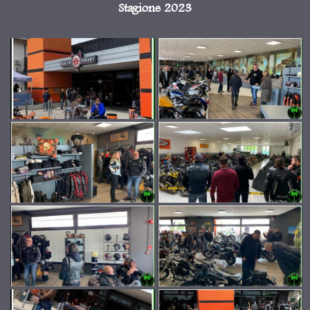
Stagione 2023