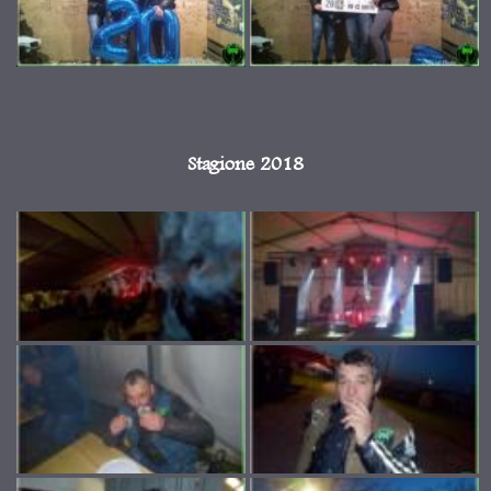
Stagione 2018