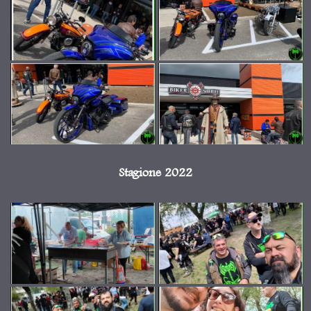
Stagione 2022