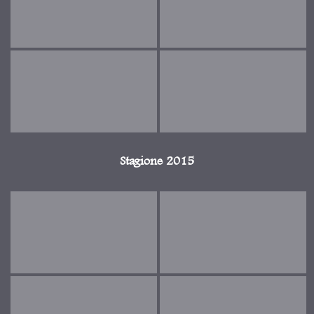
Stagione 2015