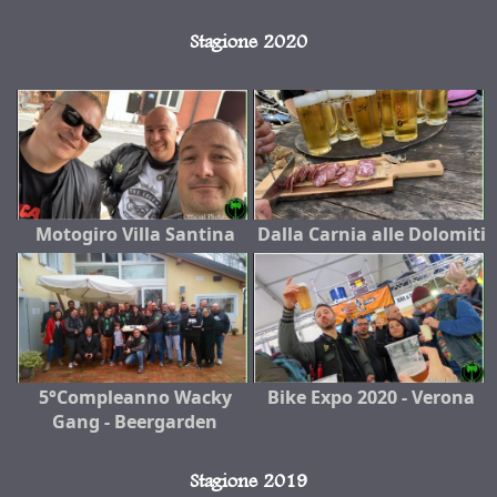
Stagione 2020
Motogiro Villa Santina
Dalla Carnia alle Dolomiti
5°Compleanno Wacky
Bike Expo 2020 - Verona
Gang - Beergarden
Stagione 2019