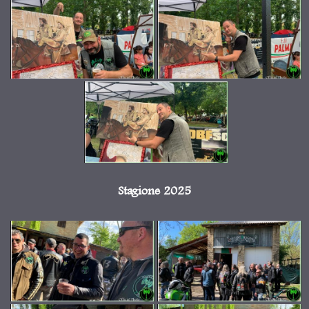
Stagione 2025