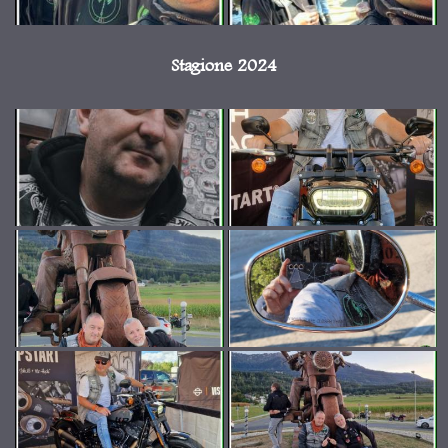
Stagione 2024