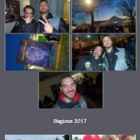
Stagione 2017