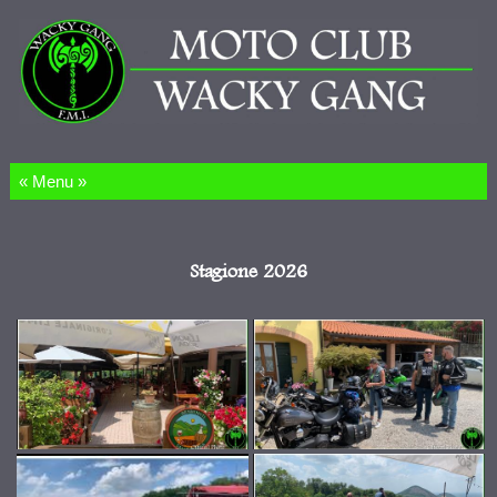
Salta al contenuto
Stagione 2026