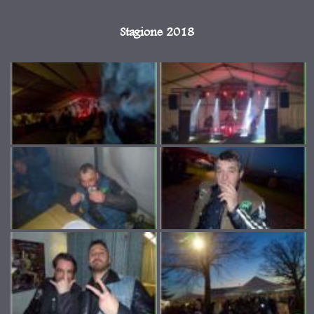
Stagione 2018