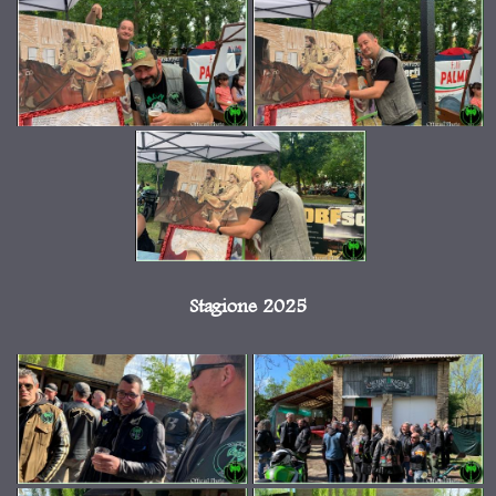
Stagione 2025