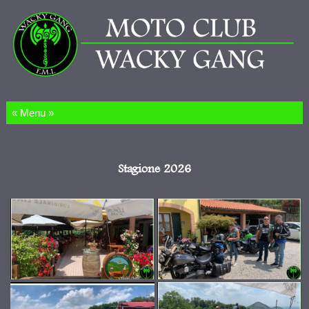
Salta al contenuto
Stagione 2026