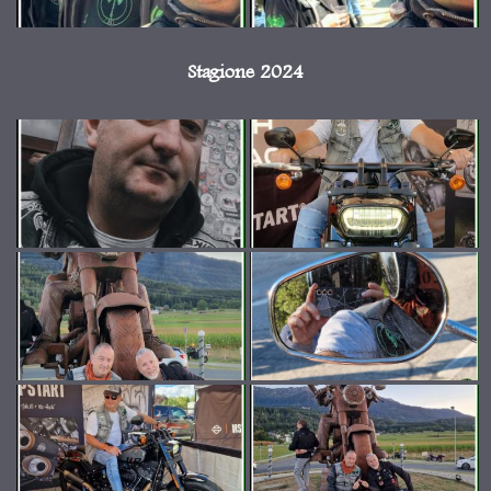
Stagione 2024