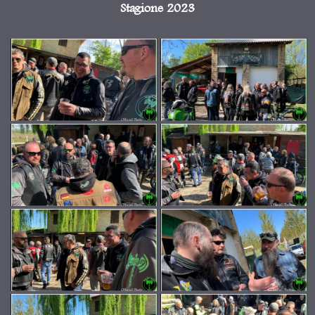
Stagione 2023