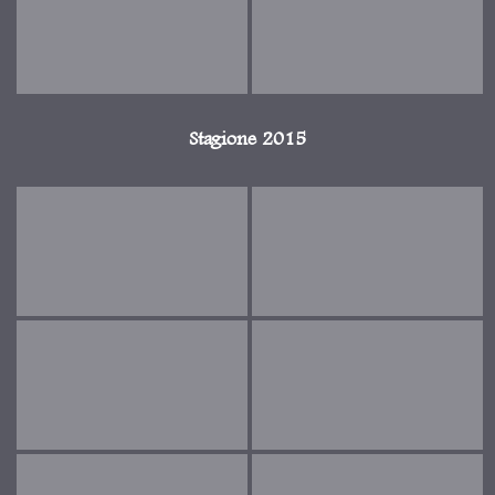
Stagione 2015