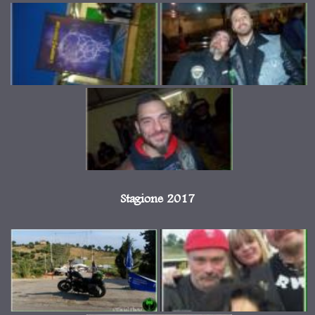
Stagione 2017