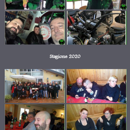
Stagione 2020