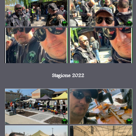
Stagione 2022