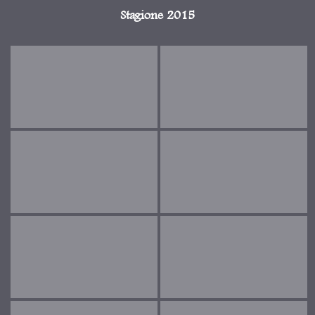
Stagione 2015