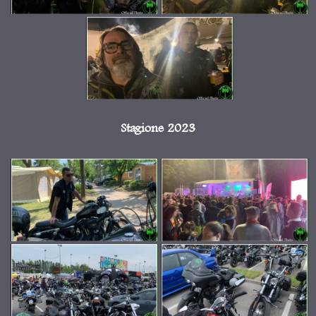
Stagione 2023