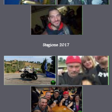
Stagione 2017