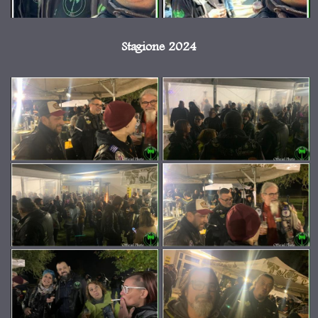
Stagione 2024