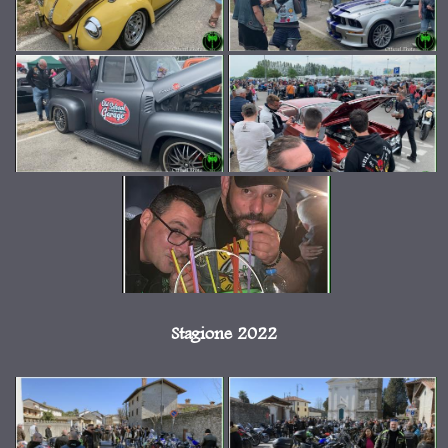
Stagione 2022