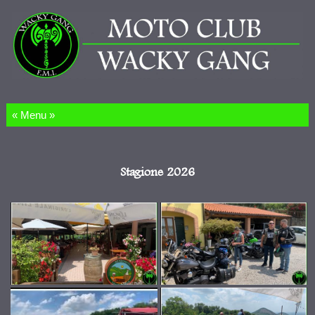
Salta al contenuto
Stagione 2026