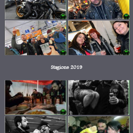
Stagione 2019