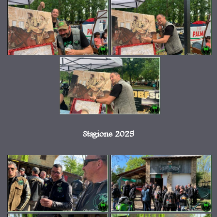
Stagione 2025