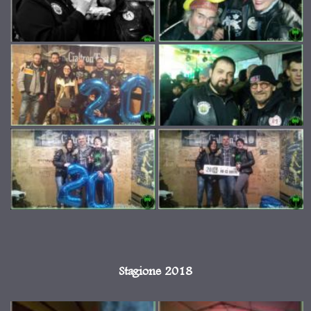
Stagione 2018