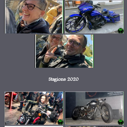
Stagione 2020