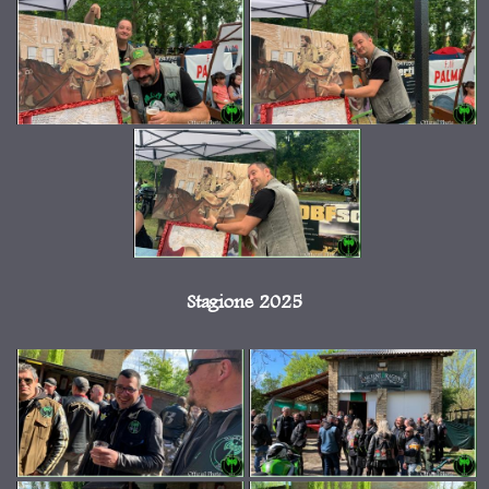
Stagione 2025