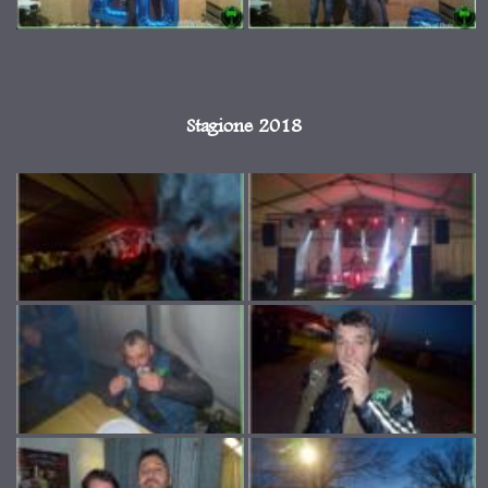
Stagione 2018