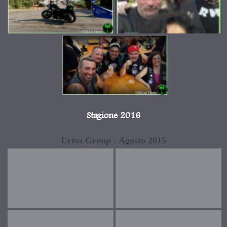
Stagione 2016
Urtos Group - Agosto 2015