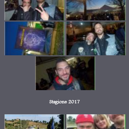
Stagione 2017