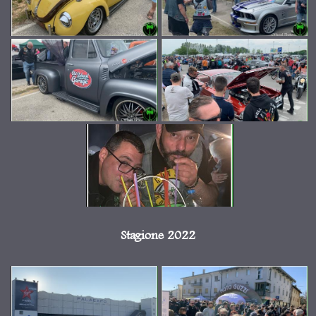
Stagione 2022