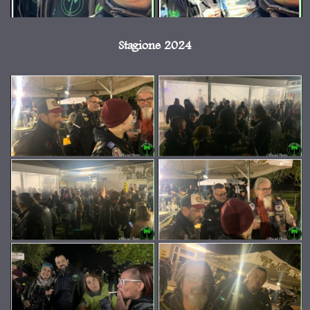
Stagione 2024