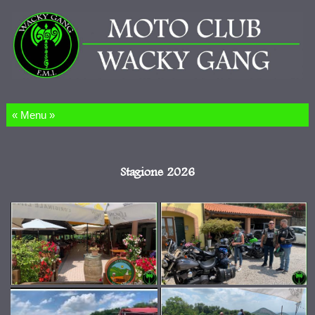
Salta al contenuto
Stagione 2026