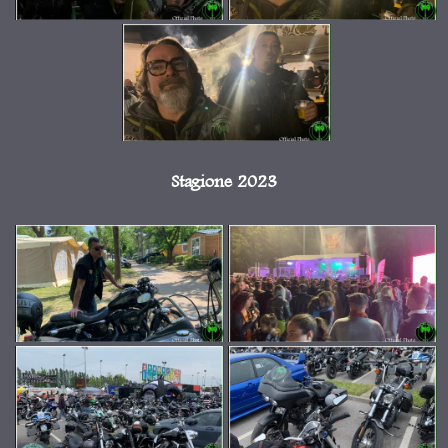
Stagione 2023