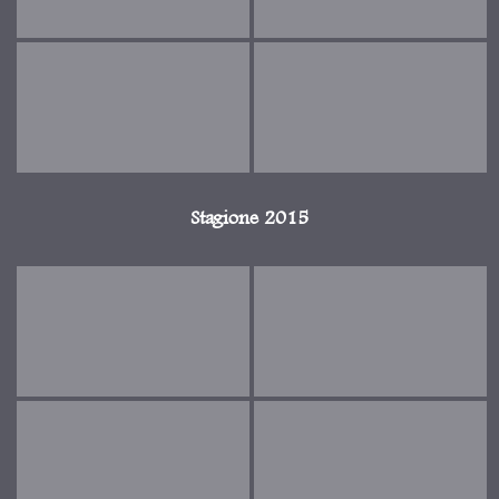
Stagione 2015